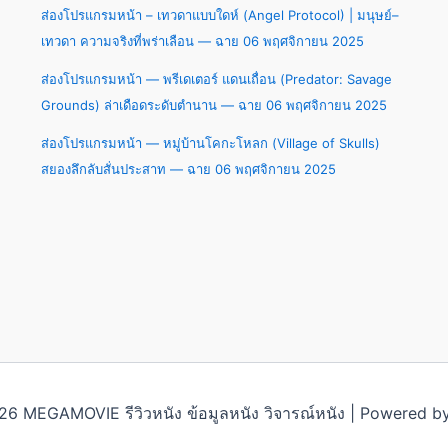
ส่องโปรแกรมหน้า – เทวดาแบบใดห์ (Angel Protocol) | มนุษย์–
เทวดา ความจริงที่พร่าเลือน — ฉาย 06 พฤศจิกายน 2025
ส่องโปรแกรมหน้า — พรีเดเตอร์ แดนเถื่อน (Predator: Savage
Grounds) ล่าเดือดระดับตำนาน — ฉาย 06 พฤศจิกายน 2025
ส่องโปรแกรมหน้า — หมู่บ้านโคกะโหลก (Village of Skulls)
สยองลึกลับสั่นประสาท — ฉาย 06 พฤศจิกายน 2025
6 MEGAMOVIE รีวิวหนัง ข้อมูลหนัง วิจารณ์หนัง | Powered 