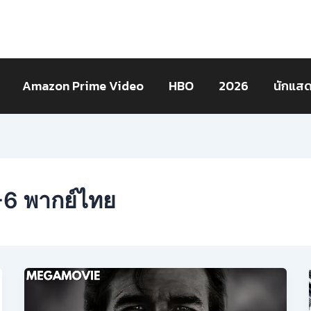
Amazon Prime Video
HBO
2026
นักแส
-6 พากย์ไทย