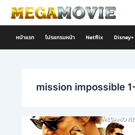
Skip
to
content
หน้าแรก
โปรแกรมหน้า
Netflix
Disney+
mission impossible 1