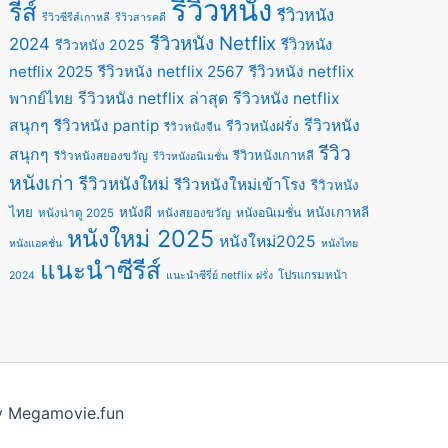
รีวิวหนัง
รีส์
รีวิวหนัง
รีวิวซีรีส์เกาหลี
รีวิวสารคดี
รีวิวหนัง Netflix
2024
รีวิวหนัง
รีวิวหนัง 2025
netflix 2025
รีวิวหนัง netflix 2567
รีวิวหนัง netflix
พากย์ไทย
รีวิวหนัง netflix ล่าสุด
รีวิวหนัง netflix
สนุกๆ
รีวิวหนัง pantip
รีวิวหนัง
รีวิวหนังฝรั่ง
รีวิวหนังจีน
รีวิว
สนุกๆ
รีวิวหนังเกาหลี
รีวิวหนังสยองขวัญ
รีวิวหนังอนิเมชั่น
หนังเก่า
รีวิวหนังใหม่
รีวิวหนังใหม่เข้าโรง
รีวิวหนัง
ไทย
หนังผี
หนังเกาหลี
หนังอนิเมชั่น
หนังน่าดู 2025
หนังสยองขวัญ
หนังใหม่ 2025
หนังใหม่2025
หนังแอคชั่น
หนังไทย
แนะนำซีรีส์
โปรแกรมหน้า
2024
แนะนําซีรี่ย์ netflix ฝรั่ง
by Megamovie.fun