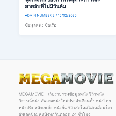
สายลับที่ไม่มีวันล้ม
ADMIN NUMBER 2
/
15/02/2025
ข้อมูลหนัง ชื่อเรื่อ
MEGAMOVIE - เว็บรวบรวมข้อมูลหนัง รีวิวหนัง
วิจารณ์หนัง อัพเดตหนังใหม่ประจำเดือนทั้ง หนังไทย
หนังฝรั่ง หนังเอเชีย หนังจีน รีวิวสดใหม่ไม่เหมือนใคร
อัพเดตข้อมูลหนังทุกวันตลอด 24 ชั่วโมง