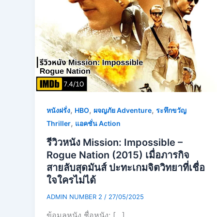
,
,
,
หนังฝรั่ง
HBO
ผจญภัย Adventure
ระทึกขวัญ
,
Thriller
แอคชั่น Action
รีวิวหนัง Mission: Impossible –
Rogue Nation (2015) เมื่อภารกิจ
สายลับสุดมันส์ ปะทะเกมจิตวิทยาที่เชื่อ
ใจใครไม่ได้
ADMIN NUMBER 2
/
27/05/2025
ข้อมูลหนัง ชื่อหนัง: […]