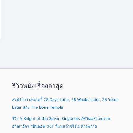
รีวิวหนังเรื่องล่าสุด
สรุปจักรวาลซอมบี้ 28 Days Later, 28 Weeks Later, 28 Years
Later และ The Bone Temple
รีวิว A Knight of the Seven Kingdoms อัศวินแห่งเจ็ดราช
อาณาจักร สปินออฟ GoT ที่แฟนตัวจริงไม่ควรพลาด