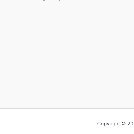
Copyright © 202