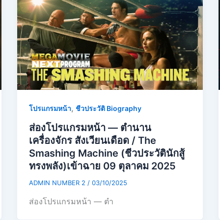
,
โปรแกรมหน้า
ชีวประวัติ Biography
ส่องโปรแกรมหน้า — ตำนาน
เครื่องจักร สังเวียนเดือด / The
Smashing Machine (ชีวประวัตินักสู้
ทรงพลัง)เข้าฉาย 09 ตุลาคม 2025
ADMIN NUMBER 2
/
03/10/2025
ส่องโปรแกรมหน้า — ตำ