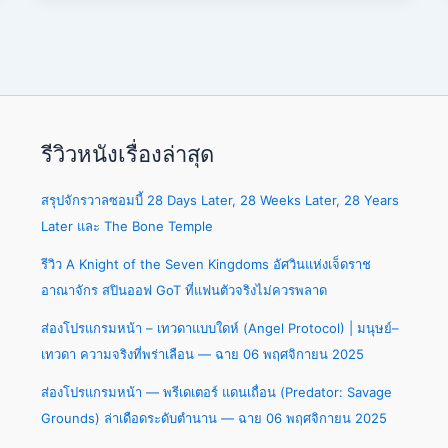
รีวิวหนังเรื่องล่าสุด
สรุปจักรวาลซอมบี้ 28 Days Later, 28 Weeks Later, 28 Years
Later และ The Bone Temple
รีวิว A Knight of the Seven Kingdoms อัศวินแห่งเจ็ดราช
อาณาจักร สปินออฟ GoT ที่แฟนตัวจริงไม่ควรพลาด
ส่องโปรแกรมหน้า – เทวดาแบบใดห์ (Angel Protocol) | มนุษย์–
เทวดา ความจริงที่พร่าเลือน — ฉาย 06 พฤศจิกายน 2025
ส่องโปรแกรมหน้า — พรีเดเตอร์ แดนเถื่อน (Predator: Savage
Grounds) ล่าเดือดระดับตำนาน — ฉาย 06 พฤศจิกายน 2025