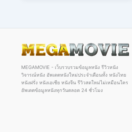
MEGAMOVIE - เว็บรวบรวมข้อมูลหนัง รีวิวหนัง
วิจารณ์หนัง อัพเดตหนังใหม่ประจำเดือนทั้ง หนังไทย
หนังฝรั่ง หนังเอเชีย หนังจีน รีวิวสดใหม่ไม่เหมือนใคร
อัพเดตข้อมูลหนังทุกวันตลอด 24 ชั่วโมง