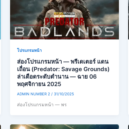
โปรแกรมหน้า
ส่องโปรแกรมหน้า — พรีเดเตอร์ แดน
เถื่อน (Predator: Savage Grounds)
ล่าเดือดระดับตำนาน — ฉาย 06
พฤศจิกายน 2025
ADMIN NUMBER 2
/
31/10/2025
ส่องโปรแกรมหน้า — พร