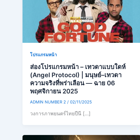
โปรแกรมหน้า
ส่องโปรแกรมหน้า – เทวดาแบบใดห์
(Angel Protocol) | มนุษย์–เทวดา
ความจริงที่พร่าเลือน — ฉาย 06
พฤศจิกายน 2025
ADMIN NUMBER 2
/
02/11/2025
วงการภาพยนตร์ไทยปีนี […]