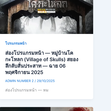
โปรแกรมหน้า
ส่องโปรแกรมหน้า — หมู่บ้านโค
กะโหลก (Village of Skulls) สยอง
ลึกลับสั่นประสาท — ฉาย 06
พฤศจิกายน 2025
ADMIN NUMBER 2
/
29/10/2025
ส่องโปรแกรมหน้า — หม