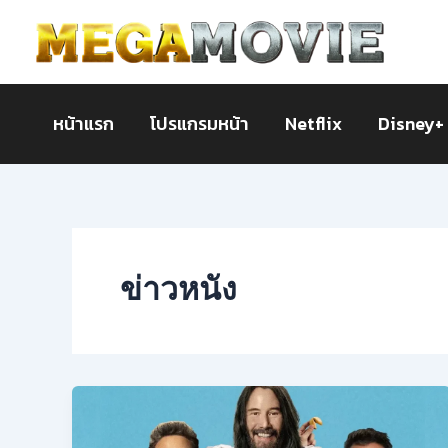
Skip
to
content
หน้าแรก
โปรแกรมหน้า
Netflix
Disney+
ข่าวหนัง