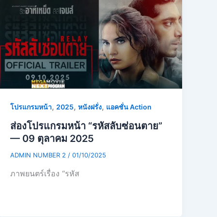
,
,
,
โปรแกรมหน้า
2025
หนังฝรั่ง
แอคชั่น Action
ส่องโปรแกรมหน้า “รหัสลับซ่อนตาย”
— 09 ตุลาคม 2025
ADMIN NUMBER 2
/
01/10/2025
ภาพยนตร์เรื่อง “รหัส