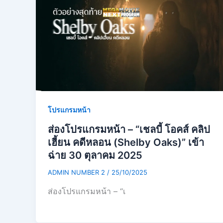
โปรแกรมหน้า
ส่องโปรแกรมหน้า – “เชลบี้ โอคส์ คลิป
เฮี้ยน คดีหลอน (Shelby Oaks)” เข้า
ฉ่าย 30 ตุลาคม 2025
ADMIN NUMBER 2
/
25/10/2025
ส่องโปรแกรมหน้า – “เ