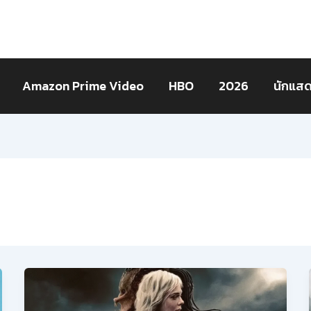
Amazon Prime Video
HBO
2026
นักแส