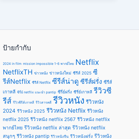
ป้ายกำกับ
Netflix
2024 in film
mission impossible 1-6 พากย์ไทย
NetflixTH
ซี
ข่าวหนังใหม่
ซีรีส์ 2025
ข่าวหนัง
ซีรีส์น่าดู
รีส์Netflix
ซีรีส์ฝรั่ง
ซีรีส์
ซีรีส์ Netflix
รีวิวซี
เกาหลี
ซีรี่ย์ฝรั่ง
ซีรี่ย์เกาหลี
ซีรี่ย์ netflix แนะนํา pantip
รีวิวหนัง
รีส์
รีวิวหนัง
รีวิวซีรีส์เกาหลี
รีวิวสารคดี
รีวิวหนัง Netflix
2024
รีวิวหนัง
รีวิวหนัง 2025
netflix 2025
รีวิวหนัง netflix 2567
รีวิวหนัง netflix
พากย์ไทย
รีวิวหนัง netflix ล่าสุด
รีวิวหนัง netflix
สนุกๆ
รีวิวหนัง pantip
รีวิวหนัง
รีวิวหนังฝรั่ง
รีวิวหนังจีน