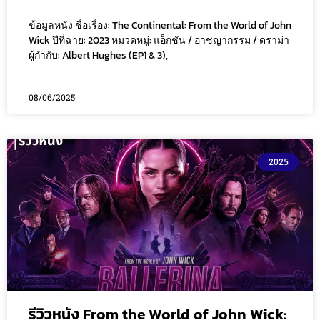
ข้อมูลหนัง ชื่อเรื่อง: The Continental: From the World of John
Wick ปีที่ฉาย: 2023 หมวดหมู่: แอ็กชัน / อาชญากรรม / ดราม่า
ผู้กำกับ: Albert Hughes (EP1 & 3),
08/06/2025
2025
รีวิวหนัง From the World of John Wick: