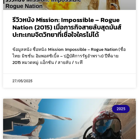
รีวิวหนัง Mission: Impossible – Rogue
Nation (2015) เมื่อภารกิจสายลับสุดมันส์
ปะทะเกมจิตวิทยาที่เชื่อใจใครไม่ได้
ข้อมูลหนัง ชื่อหนัง: Mission: Impossible – Rogue Nation (ชื่อ
ไทย: มิชชั่น: อิมพอสซิเบิ้ล – ปฏิบัติการรัฐอำพราง) ปีที่ฉาย:
2015 หมวดหมู่: แอ็กชัน / สายลับ / ระทึ
27/05/2025
2025