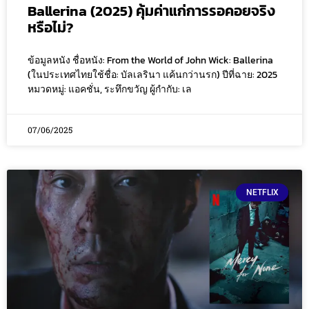
Ballerina (2025) คุ้มค่าแก่การรอคอยจริง
หรือไม่?
ข้อมูลหนัง ชื่อหนัง: From the World of John Wick: Ballerina
(ในประเทศไทยใช้ชื่อ: บัลเลรินา แค้นกว่านรก) ปีที่ฉาย: 2025
หมวดหมู่: แอคชั่น, ระทึกขวัญ ผู้กำกับ: เล
07/06/2025
NETFLIX