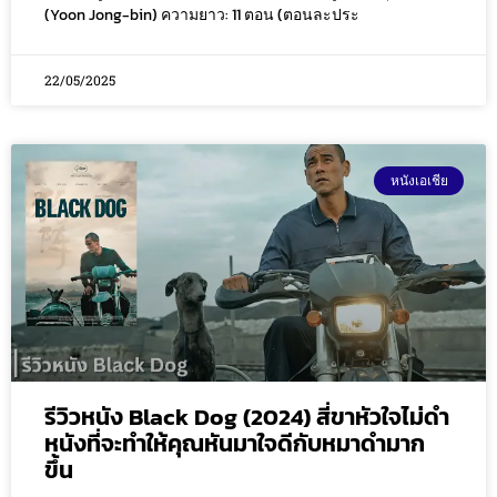
(Yoon Jong-bin) ความยาว: 11 ตอน (ตอนละประ
22/05/2025
หนังเอเชีย
รีวิวหนัง Black Dog (2024) สี่ขาหัวใจไม่ดำ
หนังที่จะทำให้คุณหันมาใจดีกับหมาดำมาก
ขึ้น