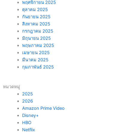
พฤศจิกายน 2025
ตุลาคม 2025
กันยายน 2025
สิงหาคม 2025
กรกฎาคม 2025
มิถุนายน 2025
พฤษภาคม 2025
เมษายน 2025
มีนาคม 2025
กุมภาพันธ์ 2025
หมวดหมู่
2025
2026
Amazon Prime Video
Disney+
HBO
Netflix