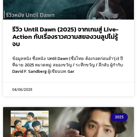
รีวิว Until Dawn (2025) จากเกมสู่ Live-
Action กับเรื่องราวความสยองวนลูปไม่รู้
จบ
ข้อมูลหนัง ชื่อหนัง: Until Dawn (ชื่อไทย: ต้องรอดก่อนย่ำรุ่ง) ปี
ที่ฉาย: 2025 หมวดหมู่: สยองขวัญ / ระทึกขวัญ / ลึกลับ ผู้กำกับ:
David F. Sandberg ผู้เขียนบท: Gar
04/06/2025
2025