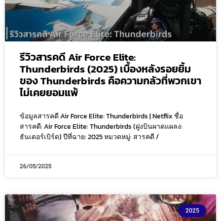
รีวิวสารคดี Air Force Elite:
Thunderbirds (2025) เบื้องหลังรอยยิ้ม
ของ Thunderbirds คือความกลัวที่พวกเขา
ไม่เคยยอมแพ้
ข้อมูลสารคดี Air Force Elite: Thunderbirds | Netflix ชื่อ
สารคดี: Air Force Elite: Thunderbirds (ฝูงบินผาดแผลง:
ธันเดอร์เบิร์ด) ปีที่ฉาย: 2025 หมวดหมู่: สารคดี /
26/05/2025
2025