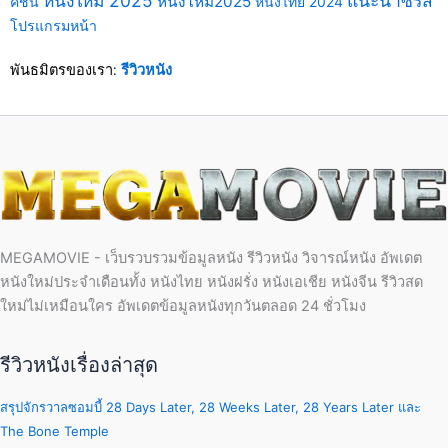
หนังใหม่ 2025
แนะนำซีรีส์
หนังใหม่2025
คชั่น
หนังไทย 2024
โปรแกรมหน้า
พันธมิตรของเรา:
รีวิวหนัง
MEGAMOVIE - เว็บรวบรวมข้อมูลหนัง รีวิวหนัง วิจารณ์หนัง อัพเดต
หนังใหม่ประจำเดือนทั้ง หนังไทย หนังฝรั่ง หนังเอเชีย หนังจีน รีวิวสด
ใหม่ไม่เหมือนใคร อัพเดตข้อมูลหนังทุกวันตลอด 24 ชั่วโมง
รีวิวหนังเรื่องล่าสุด
สรุปจักรวาลซอมบี้ 28 Days Later, 28 Weeks Later, 28 Years Later และ
The Bone Temple