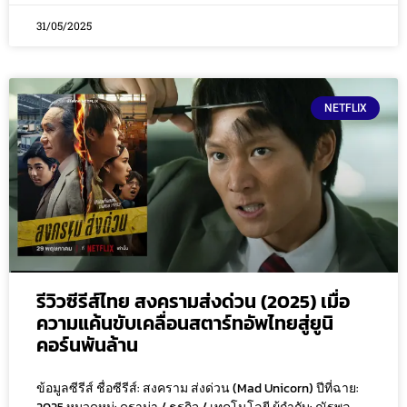
31/05/2025
NETFLIX
รีวิวซีรีส์ไทย สงครามส่งด่วน (2025) เมื่อ
ความแค้นขับเคลื่อนสตาร์ทอัพไทยสู่ยูนิ
คอร์นพันล้าน
ข้อมูลซีรีส์ ชื่อซีรีส์: สงคราม ส่งด่วน (Mad Unicorn) ปีที่ฉาย: