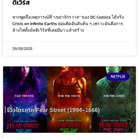
ติเวิร์ส
หากพูดถึงเหตุการณ์ที่ “เขย่าจักรวาล” ของ DC Comics ได้จริง
Crisis on Infinite Earths ย่อมติดอันดับต้น ๆ เพราะมันคือการ
ล้างไพ่ทั้งมัลติเวิร์สที่เคยมีมา แล้วสร้าง
29/05/2025
NETFLIX