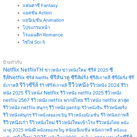
แฟนตาซี Fantasy
แอคชั่น Action
แอนิเมชั่น Animation
โปรแกรมหน้า
โรแมนติก Romance
ไซไฟ Sci-fi
ป้ายกำกับ
Netflix
NetflixTH
ซี
ข่าวหนัง
ข่าวหนังใหม่
ซีรีส์ 2025
ซีรีส์น่าดู
รีส์Netflix
ซีรีส์ฝรั่ง
ซีรีส์เกาหลี
ซีรีส์ Netflix
ซีรี่ย์ฝรั่ง
ซีรี่
รีวิวหนัง
รีวิวซีรีส์
รีวิวหนัง 2024
ย์เกาหลี
รีวิวซีรีส์เกาหลี
รีวิว
รีวิวหนัง Netflix
รีวิวหนัง netflix 2025
รีวิวหนัง
หนัง 2025
netflix 2567
รีวิวหนัง netflix พากย์ไทย
รีวิวหนัง netflix ล่าสุด
รีวิวหนัง netflix สนุกๆ
รีวิวหนัง pantip
รีวิวหนังจีน
รีวิวหนังฝรั่ง
รีวิวหนังสนุกๆ
รีวิวหนังสยองขวัญ
รีวิวหนังอนิเมชั่น
รีวิวหนังเกาหลี
รีวิวหนังเก่า
รีวิวหนังใหม่
รีวิวหนังใหม่เข้าโรง
รีวิวหนังไทย
หนัง
น่าดู 2025
หนังผี
หนังสยองขวัญ
หนังอนิเมชั่น
หนังเกาหลี
หนังแอ