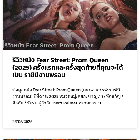
รีวิวหนัง Fear Street: Prom Queen
(2025) ครั้งแรกและครั้งสุดท้ายที่คุณจะได้
เป็น ราชินีงานพรอม
ข้อมูลหนัง Fear Street: Prom Queen (ถนนอาถรรพ์: ราชินี
งานพรอม) ปีที่ฉาย: 2025 หมวดหมู่: สยองขวัญ / ระทึกขวัญ /
ลึกลับ / วัยรุ่น ผู้กำกับ: Matt Palmer ความยาว: 9
25/05/2025