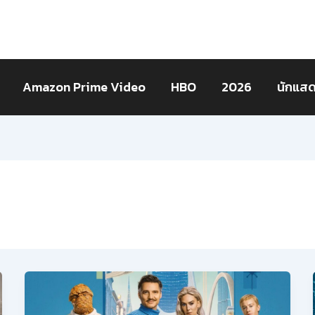
Amazon Prime Video
HBO
2026
นักแส