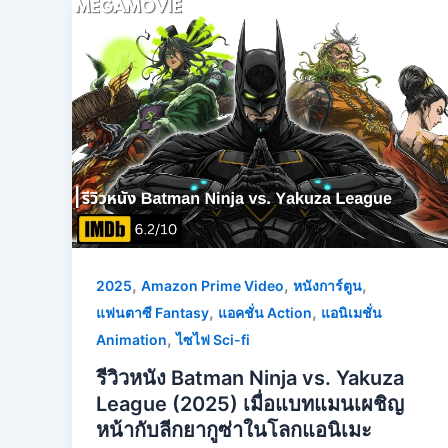
,
,
,
2025
Amazon Prime Video
หนังการ์ตูน
,
,
แฟนตาซี Fantasy
แอคชั่น Action
แอนิเมชั่น
,
Animation
ไซไฟ Sci-fi
รีวิวหนัง Batman Ninja vs. Yakuza
League (2025) เมื่อแบทแมนเผชิญ
หน้ากับลีกยากูซ่าในโลกแอนิเมะ