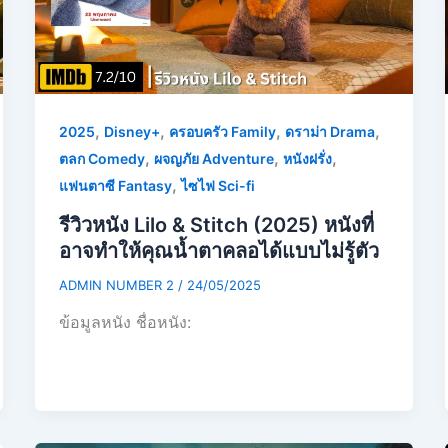
,
,
,
,
2025
Disney+
ครอบครัว Family
ดราม่า Drama
,
,
,
ตลก Comedy
ผจญภัย Adventure
หนังฝรั่ง
,
แฟนตาซี Fantasy
ไซไฟ Sci-fi
รีวิวหนัง Lilo & Stitch (2025) หนังที่
อาจทำให้คุณน้ำตาคลอได้แบบไม่รู้ตัว
ADMIN NUMBER 2
/
24/05/2025
ข้อมูลหนัง ชื่อหนัง: