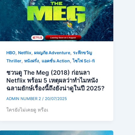
,
,
,
HBO
Netflix
ผจญภัย Adventure
ระทึกขวัญ
,
,
,
Thriller
หนังฝรั่ง
แอคชั่น Action
ไซไฟ Sci-fi
ชวนดู The Meg (2018) ก่อนลา
Netflix พร้อม 5 เหตุผลว่าทำไมหนัง
ฉลามยักษ์เรื่องนี้ถึงยังน่าดูในปี 2025?
ADMIN NUMBER 2
/
20/07/2025
ใครยังไม่เคยดู หรือเ