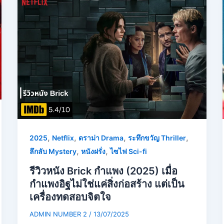
,
,
,
,
2025
Netflix
ดราม่า Drama
ระทึกขวัญ Thriller
,
,
ลึกลับ Mystery
หนังฝรั่ง
ไซไฟ Sci-fi
รีวิวหนัง Brick กำแพง (2025) เมื่อ
กำแพงอิฐไม่ใช่แค่สิ่งก่อสร้าง แต่เป็น
เครื่องทดสอบจิตใจ
ADMIN NUMBER 2
/
13/07/2025