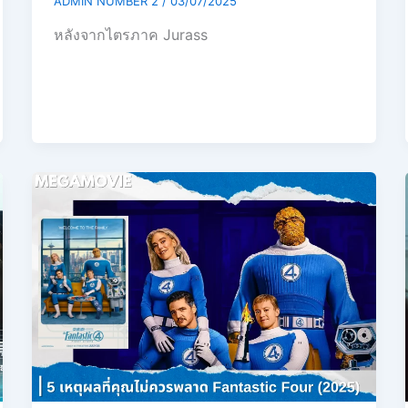
ADMIN NUMBER 2
/
03/07/2025
หลังจากไตรภาค Jurass