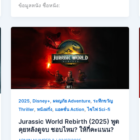
ข้อมูลหนัง ชื่อหนัง:
,
,
,
2025
Disney+
ผจญภัย Adventure
ระทึกขวัญ
,
,
,
Thriller
หนังฝรั่ง
แอคชั่น Action
ไซไฟ Sci-fi
Jurassic World Rebirth (2025) พูด
คุยหลังดูจบ ชอบไหม? ให้กี่คะแนน?