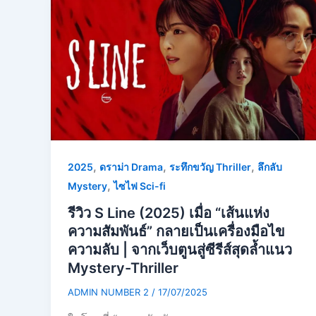
,
,
,
2025
ดราม่า Drama
ระทึกขวัญ Thriller
ลึกลับ
,
Mystery
ไซไฟ Sci-fi
รีวิว S Line (2025) เมื่อ “เส้นแห่ง
ความสัมพันธ์” กลายเป็นเครื่องมือไข
ความลับ | จากเว็บตูนสู่ซีรีส์สุดล้ำแนว
Mystery-Thriller
ADMIN NUMBER 2
/
17/07/2025