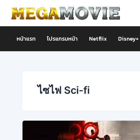
Skip
to
content
หน้าแรก
โปรแกรมหน้า
Netflix
Disney+
ไซไฟ Sci-fi