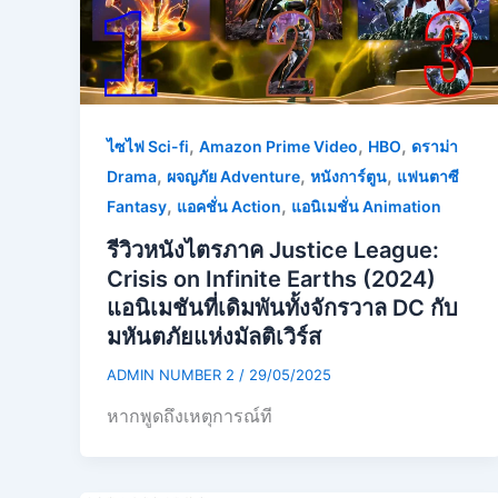
,
,
,
ไซไฟ Sci-fi
Amazon Prime Video
HBO
ดราม่า
,
,
,
Drama
ผจญภัย Adventure
หนังการ์ตูน
แฟนตาซี
,
,
Fantasy
แอคชั่น Action
แอนิเมชั่น Animation
รีวิวหนังไตรภาค Justice League:
Crisis on Infinite Earths (2024)
แอนิเมชันที่เดิมพันทั้งจักรวาล DC กับ
มหันตภัยแห่งมัลติเวิร์ส
ADMIN NUMBER 2
/
29/05/2025
หากพูดถึงเหตุการณ์ที