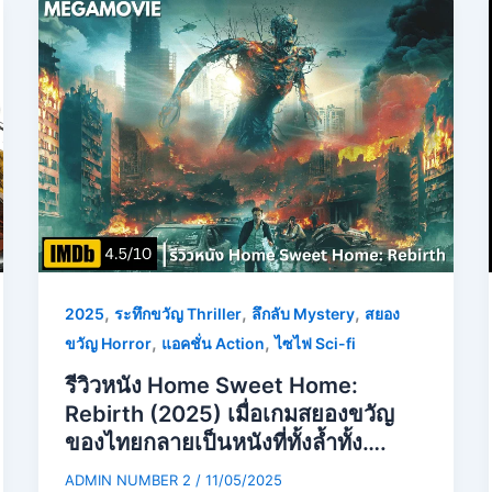
,
,
,
2025
ระทึกขวัญ Thriller
ลึกลับ Mystery
สยอง
,
,
ขวัญ Horror
แอคชั่น Action
ไซไฟ Sci-fi
รีวิวหนัง Home Sweet Home:
Rebirth (2025) เมื่อเกมสยองขวัญ
ของไทยกลายเป็นหนังที่ทั้งล้ำทั้ง….
ADMIN NUMBER 2
/
11/05/2025