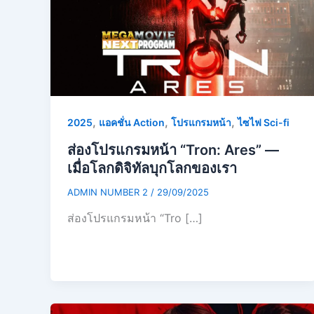
,
,
,
2025
แอคชั่น Action
โปรแกรมหน้า
ไซไฟ Sci-fi
ส่องโปรแกรมหน้า “Tron: Ares” —
เมื่อโลกดิจิทัลบุกโลกของเรา
ADMIN NUMBER 2
/
29/09/2025
ส่องโปรแกรมหน้า “Tro […]