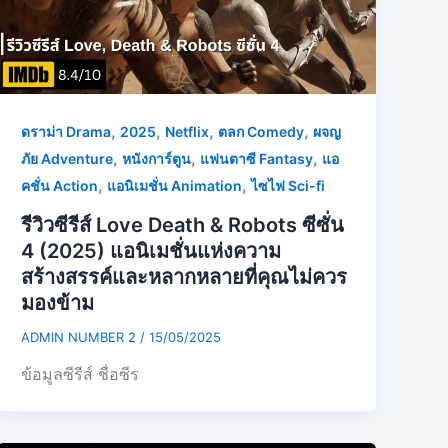
,
,
,
,
ดราม่า Drama
2025
Netflix
ตลก Comedy
ผจญ
,
,
,
ภัย Adventure
หนังการ์ตูน
แฟนตาซี Fantasy
แอ
,
,
คชั่น Action
แอนิเมชั่น Animation
ไซไฟ Sci-fi
รีวิวซีรีส์ Love Death & Robots ซีซั่น
4 (2025) แอนิเมชั่นแห่งความ
สร้างสรรค์และหลากหลายที่คุณไม่ควร
มองข้าม
ADMIN NUMBER 2
/
15/05/2025
ข้อมูลซีรีส์ ชื่อซีร