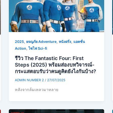
,
,
,
2025
ผจญภัย Adventure
หนังฝรั่ง
แอคชั่น
,
Action
ไซไฟ Sci-fi
รีวิว The Fantastic Four: First
Steps (2025) พร้อมส่องบทวิจารณ์-
กระแสตอบรับว่าคนดูคิดยังไงกันบ้าง?
ADMIN NUMBER 2
/
27/07/2025
หลังจากล้มเหลวมาหลาย