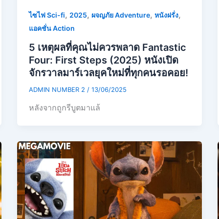
,
,
,
,
ไซไฟ Sci-fi
2025
ผจญภัย Adventure
หนังฝรั่ง
แอคชั่น Action
5 เหตุผลที่คุณไม่ควรพลาด Fantastic
Four: First Steps (2025) หนังเปิด
จักรวาลมาร์เวลยุคใหม่ที่ทุกคนรอคอย!
ADMIN NUMBER 2
/
13/06/2025
หลังจากถูกรีบูตมาแล้