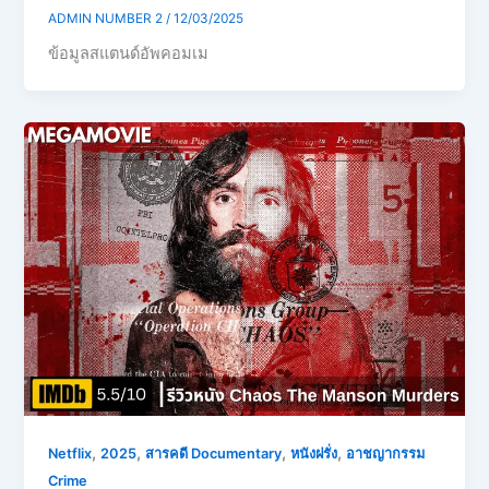
ADMIN NUMBER 2
/
12/03/2025
ข้อมูลสแตนด์อัพคอมเม
,
,
,
,
Netflix
2025
สารคดี Documentary
หนังฝรั่ง
อาชญากรรม
Crime