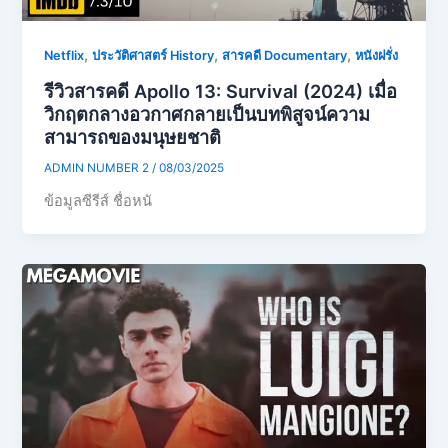
,
,
,
Netflix
ประวัติศาสตร์ History
สารคดี Documentary
หนังฝรั่ง
รีวิวสารคดี Apollo 13: Survival (2024) เมื่อ
วิกฤตกลางอวกาศกลายเป็นบทพิสูจน์ความ
สามารถของมนุษยชาติ
ADMIN NUMBER 2
/
08/03/2025
ข้อมูลซีรีส์ ชื่อหนั