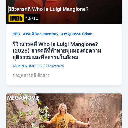
,
,
HBO
สารคดี Documentary
อาชญากรรม Crime
รีวิวสารคดี Who Is Luigi Mangione?
(2025) สารคดีที่ท้าทายมุมมองต่อความ
ยุติธรรมและศีลธรรมในสังคม
ADMIN NUMBER 2
/
24/02/2025
ข้อมูลสารคดี ชื่อสาร