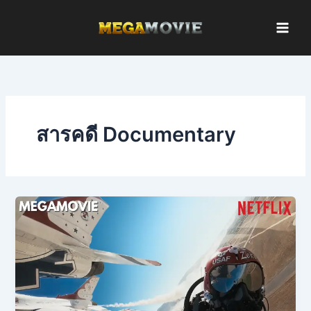
Skip
to
content
สารคดี Documentary