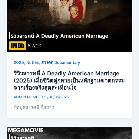
,
,
2025
Netflix
สารคดี Documentary
รีวิวสารคดี A Deadly American Marriage
(2025) เมื่อชีวิตคู่กลายเป็นหลักฐานฆาตกรรม
จากเรื่องจริงสุดสะเทือนใจ
ADMIN NUMBER 2
/
10/05/2025
ข้อมูลสารคดี ชื่อสาร