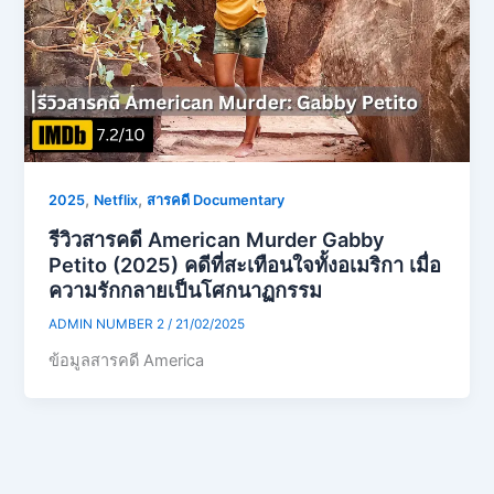
,
,
2025
Netflix
สารคดี Documentary
รีวิวสารคดี American Murder Gabby
Petito (2025) คดีที่สะเทือนใจทั้งอเมริกา เมื่อ
ความรักกลายเป็นโศกนาฏกรรม
ADMIN NUMBER 2
/
21/02/2025
ข้อมูลสารคดี America