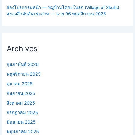
ส่องโปรแกรมหน้า — หมู่บ้านโคกะโหลก (Village of Skulls)
สยองลึกลับสั่นประสาท — ฉาย 06 พฤศจิกายน 2025
Archives
กุมภาพันธ์ 2026
พฤศจิกายน 2025
ตุลาคม 2025
กันยายน 2025
สิงหาคม 2025
กรกฎาคม 2025
มิถุนายน 2025
พฤษภาคม 2025