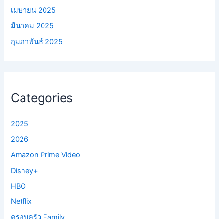
เมษายน 2025
มีนาคม 2025
กุมภาพันธ์ 2025
Categories
2025
2026
Amazon Prime Video
Disney+
HBO
Netflix
ครอบครัว Family