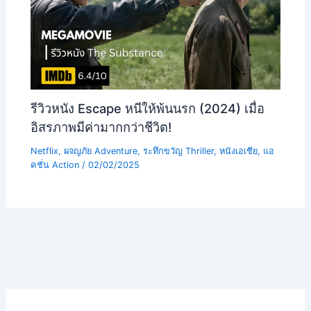
รีวิวหนัง Escape หนีให้พ้นนรก (2024) เมื่อ
อิสรภาพมีค่ามากกว่าชีวิต!
Netflix
,
ผจญภัย Adventure
,
ระทึกขวัญ Thriller
,
หนังเอเชีย
,
แอ
คชั่น Action
/
02/02/2025