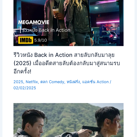
รีวิวหนัง Back in Action สายลับกลับมาลุย
(2025) เมื่ออดีตสายลับต้องกลับมาสู่สนามรบ
อีกครั้ง!
2025
,
Netflix
,
ตลก Comedy
,
หนังฝรั่ง
,
แอคชั่น Action
/
02/02/2025