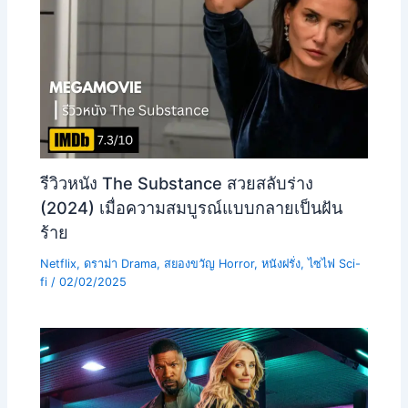
รีวิวหนัง The Substance สวยสลับร่าง
(2024) เมื่อความสมบูรณ์แบบกลายเป็นฝัน
ร้าย
Netflix
,
ดราม่า Drama
,
สยองขวัญ Horror
,
หนังฝรั่ง
,
ไซไฟ Sci-
fi
/
02/02/2025