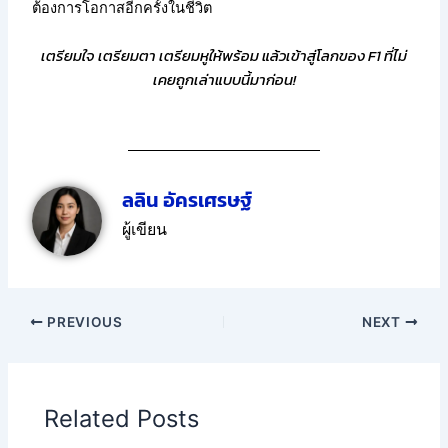
ต้องการโอกาสอีกครั้งในชีวิต
เตรียมใจ เตรียมตา เตรียมหูให้พร้อม แล้วเข้าสู่โลกของ F1 ที่ไม่
เคยถูกเล่าแบบนี้มาก่อน!
ลลิน อัครเศรษฐ์
ผู้เขียน
PREVIOUS
NEXT
Related Posts