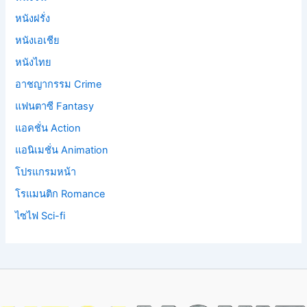
หนังฝรั่ง
หนังเอเชีย
หนังไทย
อาชญากรรม Crime
แฟนตาซี Fantasy
แอคชั่น Action
แอนิเมชั่น Animation
โปรแกรมหน้า
โรแมนติก Romance
ไซไฟ Sci-fi