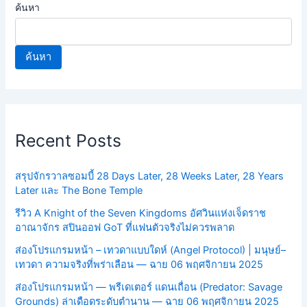
ค้นหา
ค้นหา
Recent Posts
สรุปจักรวาลซอมบี้ 28 Days Later, 28 Weeks Later, 28 Years
Later และ The Bone Temple
รีวิว A Knight of the Seven Kingdoms อัศวินแห่งเจ็ดราช
อาณาจักร สปินออฟ GoT ที่แฟนตัวจริงไม่ควรพลาด
ส่องโปรแกรมหน้า – เทวดาแบบใดห์ (Angel Protocol) | มนุษย์–
เทวดา ความจริงที่พร่าเลือน — ฉาย 06 พฤศจิกายน 2025
ส่องโปรแกรมหน้า — พรีเดเตอร์ แดนเถื่อน (Predator: Savage
Grounds) ล่าเดือดระดับตำนาน — ฉาย 06 พฤศจิกายน 2025