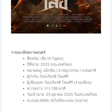
รายละเอียดภาพยนตร์
ชื่อหนัง: เสือ (4 Tigers)
ปีที่ฉาย: 2025 (ประเทศไทย)
หมวดหมู่: แอ็กชัน / อาชญากรรม / แฟนตาซี
ผู้กำกับ: ก้องเกียรติ โขมศิริ
ผู้เขียนบท: ก้องเกียรติ โขมศิริ (ร่วมเขียน)
ความยาว: ราว 138 นาที
วันเข้าฉาย: 23 ตุลาคม 2025 ในประเทศไทย
คะแนน IMDb: ยังไม่มีคะแนน (รอฉาย)