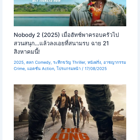
Nobody 2 (2025) เมื่อฮัทช์พาครอบครัวไป
สวนสนุก…แล้วลงเอยที่สนามรบ ฉาย 21
สิงหาคมนี้!
2025
,
ตลก Comedy
,
ระทึกขวัญ Thriller
,
หนังฝรั่ง
,
อาชญากรรม
Crime
,
แอคชั่น Action
,
โปรแกรมหน้า
/
17/08/2025