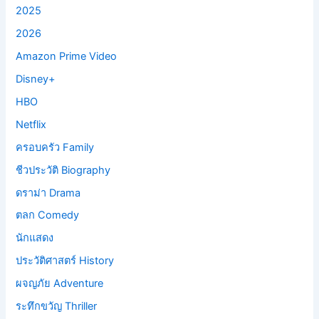
2025
2026
Amazon Prime Video
Disney+
HBO
Netflix
ครอบครัว Family
ชีวประวัติ Biography
ดราม่า Drama
ตลก Comedy
นักแสดง
ประวัติศาสตร์ History
ผจญภัย Adventure
ระทึกขวัญ Thriller