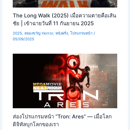
The Long Walk (2025) เมื่อความตายคือเส้น
ชัย | เข้าฉายวันที่ 11 กันยายน 2025
2025
,
สยองขวัญ Horror
,
หนังฝรั่ง
,
โปรแกรมหน้า
/
05/09/2025
ส่องโปรแกรมหน้า “Tron: Ares” — เมื่อโลก
ดิจิทัลบุกโลกของเรา