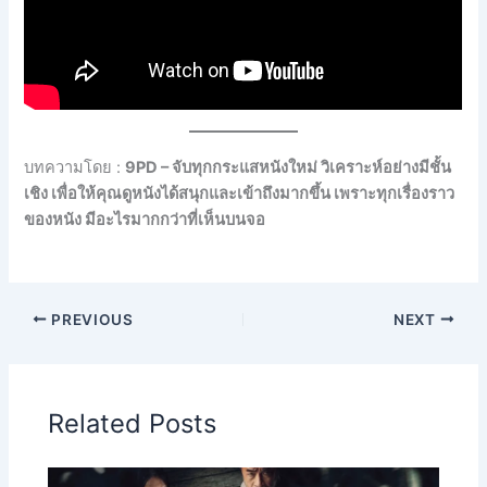
บทความโดย :
9PD – จับทุกกระแสหนังใหม่ วิเคราะห์อย่างมีชั้น
เชิง เพื่อให้คุณดูหนังได้สนุกและเข้าถึงมากขึ้น เพราะทุกเรื่องราว
ของหนัง มีอะไรมากกว่าที่เห็นบนจอ
PREVIOUS
NEXT
Related Posts