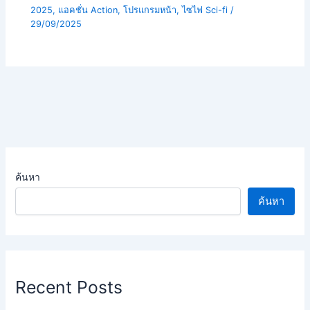
2025
,
แอคชั่น Action
,
โปรแกรมหน้า
,
ไซไฟ Sci-fi
/
29/09/2025
ค้นหา
ค้นหา
Recent Posts