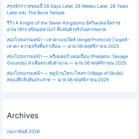
สรุปจักรวาลซอมบี้ 28 Days Later, 28 Weeks Later, 28 Years
Later และ The Bone Temple
รีวิว A Knight of the Seven Kingdoms อัศวินแห่งเจ็ดราช
อาณาจักร สปินออฟ GoT ที่แฟนตัวจริงไม่ควรพลาด
ส่องโปรแกรมหน้า – เทวดาแบบใดห์ (Angel Protocol) | มนุษย์–
เทวดา ความจริงที่พร่าเลือน — ฉาย 06 พฤศจิกายน 2025
ส่องโปรแกรมหน้า — พรีเดเตอร์ แดนเถื่อน (Predator: Savage
Grounds) ล่าเดือดระดับตำนาน — ฉาย 06 พฤศจิกายน 2025
ส่องโปรแกรมหน้า — หมู่บ้านโคกะโหลก (Village of Skulls)
สยองลึกลับสั่นประสาท — ฉาย 06 พฤศจิกายน 2025
Archives
กุมภาพันธ์ 2026