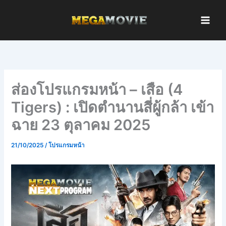
Skip
to
content
ส่องโปรแกรมหน้า – เสือ (4
Tigers) : เปิดตำนานสี่ผู้กล้า เข้า
ฉาย 23 ตุลาคม 2025
21/10/2025
/
โปรแกรมหน้า