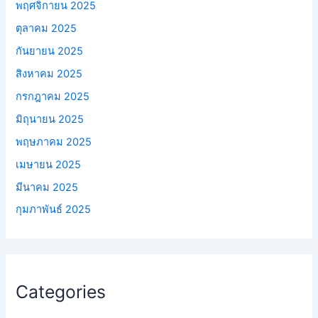
พฤศจิกายน 2025
ตุลาคม 2025
กันยายน 2025
สิงหาคม 2025
กรกฎาคม 2025
มิถุนายน 2025
พฤษภาคม 2025
เมษายน 2025
มีนาคม 2025
กุมภาพันธ์ 2025
Categories