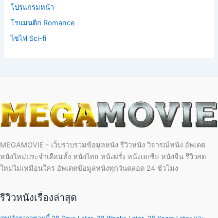
โปรแกรมหน้า
โรแมนติก Romance
ไซไฟ Sci-fi
MEGAMOVIE - เว็บรวบรวมข้อมูลหนัง รีวิวหนัง วิจารณ์หนัง อัพเดต
หนังใหม่ประจำเดือนทั้ง หนังไทย หนังฝรั่ง หนังเอเชีย หนังจีน รีวิวสด
ใหม่ไม่เหมือนใคร อัพเดตข้อมูลหนังทุกวันตลอด 24 ชั่วโมง
รีวิวหนังเรื่องล่าสุด