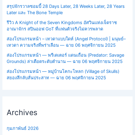
สรุปจักรวาลซอมบี้ 28 Days Later, 28 Weeks Later, 28 Years
Later และ The Bone Temple
รีวิว A Knight of the Seven Kingdoms อัศวินแห่งเจ็ดราช
อาณาจักร สปินออฟ GoT ที่แฟนตัวจริงไม่ควรพลาด
ส่องโปรแกรมหน้า – เทวดาแบบใดห์ (Angel Protocol) | มนุษย์–
เทวดา ความจริงที่พร่าเลือน — ฉาย 06 พฤศจิกายน 2025
ส่องโปรแกรมหน้า — พรีเดเตอร์ แดนเถื่อน (Predator: Savage
Grounds) ล่าเดือดระดับตำนาน — ฉาย 06 พฤศจิกายน 2025
ส่องโปรแกรมหน้า — หมู่บ้านโคกะโหลก (Village of Skulls)
สยองลึกลับสั่นประสาท — ฉาย 06 พฤศจิกายน 2025
Archives
กุมภาพันธ์ 2026