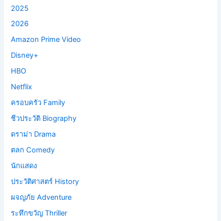
2025
2026
Amazon Prime Video
Disney+
HBO
Netflix
ครอบครัว Family
ชีวประวัติ Biography
ดราม่า Drama
ตลก Comedy
นักแสดง
ประวัติศาสตร์ History
ผจญภัย Adventure
ระทึกขวัญ Thriller