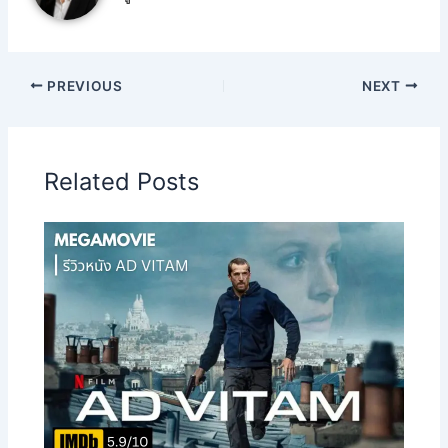
PREVIOUS
NEXT
Related Posts