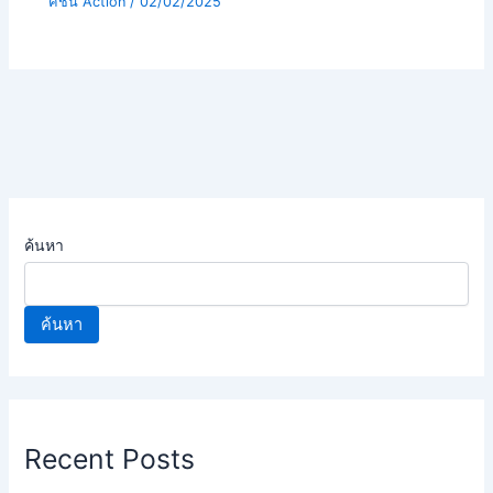
คชั่น Action
/
02/02/2025
ค้นหา
ค้นหา
Recent Posts