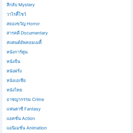
ลึกลับ Mystery
วาไรตี้โชว์
สยองขวัญ Horror
สารคดี Documentary
สแตนด์อัพคอมเมดี้
หนังการ์ตูน
หนังจีน
หนังฝรั่ง
หนังเอเชีย
หนังไทย
อาชญากรรม Crime
แฟนตาซี Fantasy
แอคชั่น Action
แอนิเมชั่น Animation