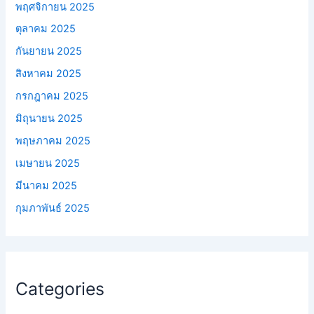
พฤศจิกายน 2025
ตุลาคม 2025
กันยายน 2025
สิงหาคม 2025
กรกฎาคม 2025
มิถุนายน 2025
พฤษภาคม 2025
เมษายน 2025
มีนาคม 2025
กุมภาพันธ์ 2025
Categories