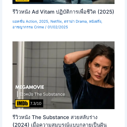
รีวิวหนัง Ad Vitam ปฏิบัติการเพื่อชีวิต (2025)
แอคชั่น Action
,
2025
,
Netflix
,
ดราม่า Drama
,
หนังฝรั่ง
,
อาชญากรรม Crime
/
01/02/2025
รีวิวหนัง The Substance สวยสลับร่าง
(2024) เมื่อความสมบูรณ์แบบกลายเป็นฝัน