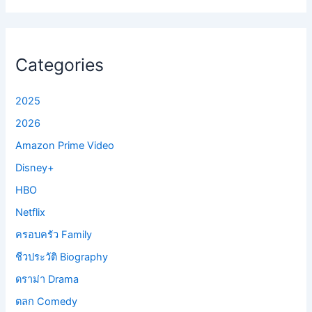
Categories
2025
2026
Amazon Prime Video
Disney+
HBO
Netflix
ครอบครัว Family
ชีวประวัติ Biography
ดราม่า Drama
ตลก Comedy