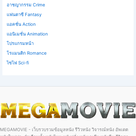
อาชญากรรม Crime
แฟนตาซี Fantasy
แอคชั่น Action
แอนิเมชั่น Animation
โปรแกรมหน้า
โรแมนติก Romance
ไซไฟ Sci-fi
MEGAMOVIE - เว็บรวบรวมข้อมูลหนัง รีวิวหนัง วิจารณ์หนัง อัพเดต