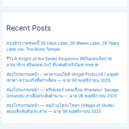
Recent Posts
สรุปจักรวาลซอมบี้ 28 Days Later, 28 Weeks Later, 28 Years
Later และ The Bone Temple
รีวิว A Knight of the Seven Kingdoms อัศวินแห่งเจ็ดราช
อาณาจักร สปินออฟ GoT ที่แฟนตัวจริงไม่ควรพลาด
ส่องโปรแกรมหน้า – เทวดาแบบใดห์ (Angel Protocol) | มนุษย์–
เทวดา ความจริงที่พร่าเลือน — ฉาย 06 พฤศจิกายน 2025
ส่องโปรแกรมหน้า — พรีเดเตอร์ แดนเถื่อน (Predator: Savage
Grounds) ล่าเดือดระดับตำนาน — ฉาย 06 พฤศจิกายน 2025
ส่องโปรแกรมหน้า — หมู่บ้านโคกะโหลก (Village of Skulls)
สยองลึกลับสั่นประสาท — ฉาย 06 พฤศจิกายน 2025