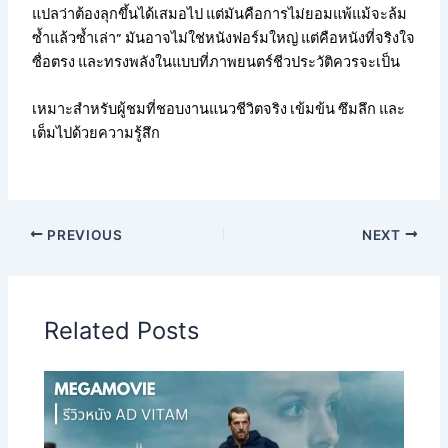
แปลว่าต้องลุกขึ้นได้เสมอไป แต่มันคือการไม่ยอมแพ้แม้จะล้ม
ซ้ำแล้วซ้ำเล่า” มันอาจไม่ใช่หนังฟอร์มใหญ่ แต่คือหนังที่จริงใจ
ซื่อตรง และทรงพลังในแบบที่ภาพยนตร์ชีวประวัติควรจะเป็น
เหมาะสำหรับผู้ชมที่ชอบงานแนวชีวิตจริง เข้มข้น ซึมลึก และ
เต็มไปด้วยความรู้สึก
PREVIOUS
NEXT
Related Posts