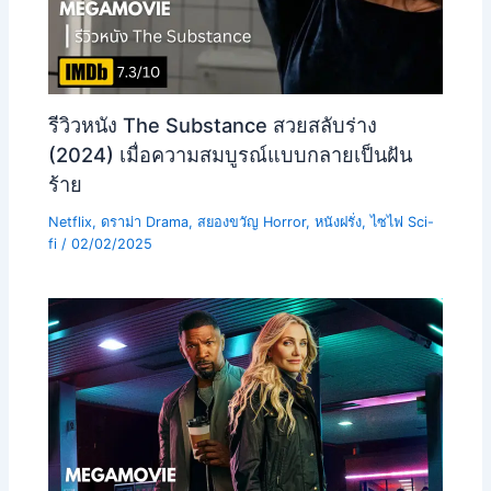
รีวิวหนัง The Substance สวยสลับร่าง
(2024) เมื่อความสมบูรณ์แบบกลายเป็นฝัน
ร้าย
Netflix
,
ดราม่า Drama
,
สยองขวัญ Horror
,
หนังฝรั่ง
,
ไซไฟ Sci-
fi
/
02/02/2025