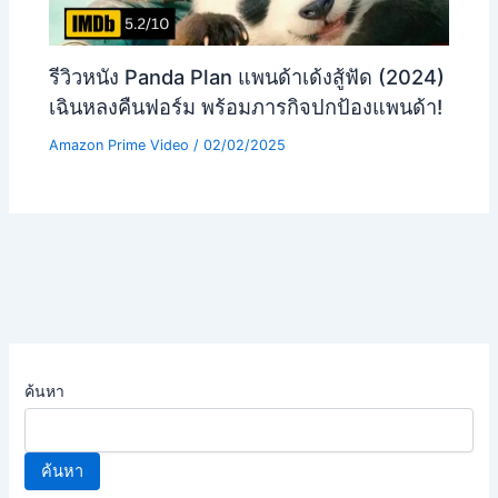
รีวิวหนัง Panda Plan แพนด้าเด้งสู้ฟัด (2024)
เฉินหลงคืนฟอร์ม พร้อมภารกิจปกป้องแพนด้า!
Amazon Prime Video
/
02/02/2025
ค้นหา
ค้นหา