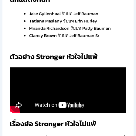
Jake Gyllenhaal รับบท Jeff Bauman
Tatiana Maslany รับบท Erin Hurley
Miranda Richardson รับบท Patty Bauman
Clancy Brown รับบท Jeff Bauman Sr
ตัวอย่าง Stronger หัวใจไม่แพ้
เรื่องย่อ Stronger หัวใจไม่แพ้