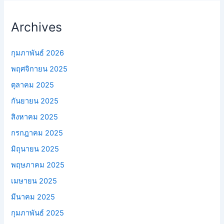
Archives
กุมภาพันธ์ 2026
พฤศจิกายน 2025
ตุลาคม 2025
กันยายน 2025
สิงหาคม 2025
กรกฎาคม 2025
มิถุนายน 2025
พฤษภาคม 2025
เมษายน 2025
มีนาคม 2025
กุมภาพันธ์ 2025