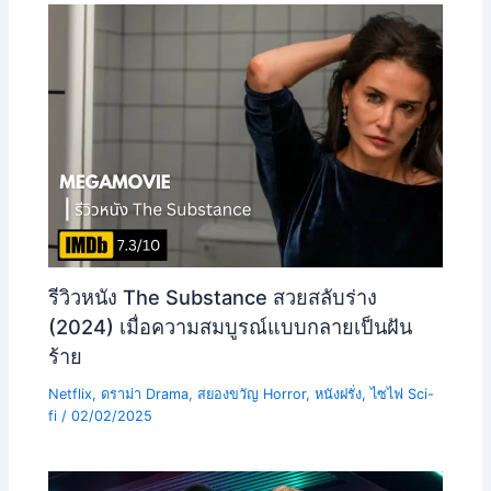
รีวิวหนัง The Substance สวยสลับร่าง
(2024) เมื่อความสมบูรณ์แบบกลายเป็นฝัน
ร้าย
Netflix
,
ดราม่า Drama
,
สยองขวัญ Horror
,
หนังฝรั่ง
,
ไซไฟ Sci-
fi
/
02/02/2025