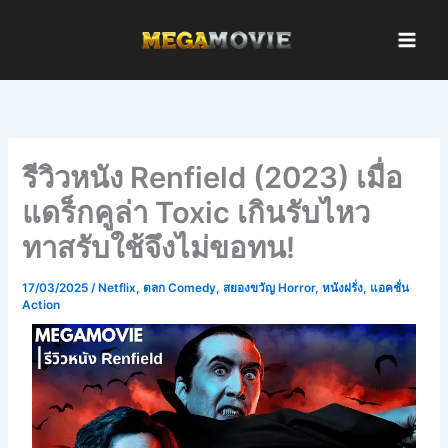
Skip
to
content
รีวิวหนัง Renfield (2023) เมื่อ
แดร็กคูล่า Toxic เกินรับไหว
ทาสรับใช้จึงไม่ขอทน!
17/03/2025
/
Netflix
,
ตลก Comedy
,
สยองขวัญ Horror
,
หนังฝรั่ง
,
แอคชั่น
Action