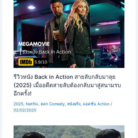
รีวิวหนัง Back in Action สายลับกลับมาลุย
(2025) เมื่ออดีตสายลับต้องกลับมาสู่สนามรบ
อีกครั้ง!
2025
,
Netflix
,
ตลก Comedy
,
หนังฝรั่ง
,
แอคชั่น Action
/
02/02/2025