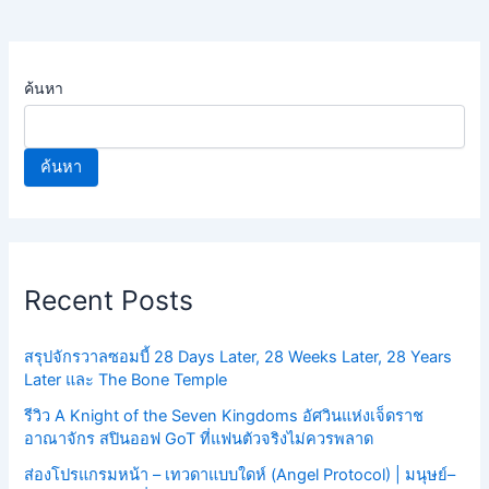
ค้นหา
ค้นหา
Recent Posts
สรุปจักรวาลซอมบี้ 28 Days Later, 28 Weeks Later, 28 Years
Later และ The Bone Temple
รีวิว A Knight of the Seven Kingdoms อัศวินแห่งเจ็ดราช
อาณาจักร สปินออฟ GoT ที่แฟนตัวจริงไม่ควรพลาด
ส่องโปรแกรมหน้า – เทวดาแบบใดห์ (Angel Protocol) | มนุษย์–