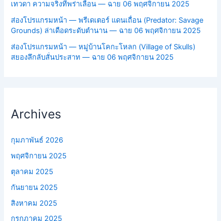
เทวดา ความจริงที่พร่าเลือน — ฉาย 06 พฤศจิกายน 2025
ส่องโปรแกรมหน้า — พรีเดเตอร์ แดนเถื่อน (Predator: Savage
Grounds) ล่าเดือดระดับตำนาน — ฉาย 06 พฤศจิกายน 2025
ส่องโปรแกรมหน้า — หมู่บ้านโคกะโหลก (Village of Skulls)
สยองลึกลับสั่นประสาท — ฉาย 06 พฤศจิกายน 2025
Archives
กุมภาพันธ์ 2026
พฤศจิกายน 2025
ตุลาคม 2025
กันยายน 2025
สิงหาคม 2025
กรกฎาคม 2025