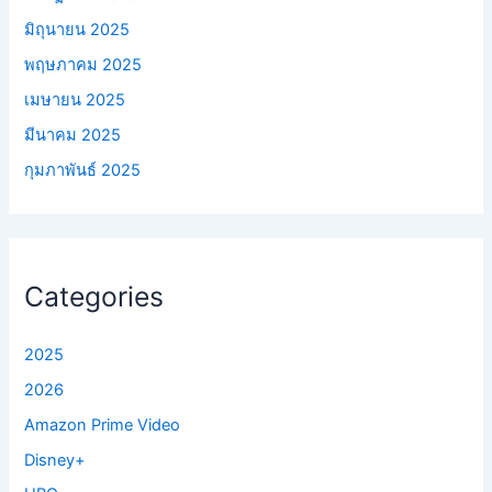
มิถุนายน 2025
พฤษภาคม 2025
เมษายน 2025
มีนาคม 2025
กุมภาพันธ์ 2025
Categories
2025
2026
Amazon Prime Video
Disney+