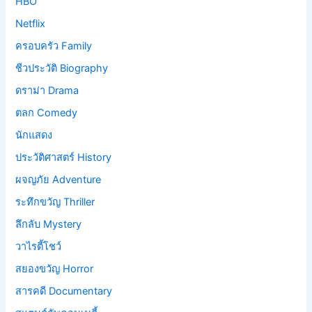
HBO
Netflix
ครอบครัว Family
ชีวประวัติ Biography
ดราม่า Drama
ตลก Comedy
นักแสดง
ประวัติศาสตร์ History
ผจญภัย Adventure
ระทึกขวัญ Thriller
ลึกลับ Mystery
วาไรตี้โชว์
สยองขวัญ Horror
สารคดี Documentary