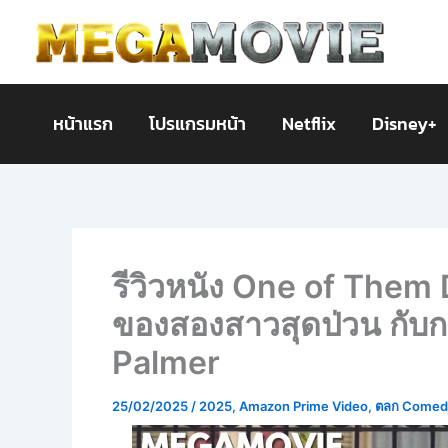
Skip
to
content
หน้าแรก
โปรแกรมหน้า
Netflix
Disney+
รีวิวหนัง One of Them
ของสองสาวสุดป่วน กั
Palmer
25/02/2025
/
2025
,
Amazon Prime Video
,
ตลก Comed