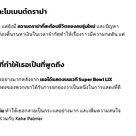
และโมเมนต์ดราม่า
 แต่ยังมี
ความดราม่าที่สะท้อนชีวิตของคนรุ่นใหม่
และปัญหา
้องดิ้นรนหาเงินในเวลาจำกัดทำให้เรื่องราวมีความกดดัน แต่
ทำให้เธอเป็นที่พูดถึง
ดถึงอย่างมากหลังจาก
เธอได้แสดงบนเวที Super Bowl LIX
งของพวกเขาได้รับการยกย่องว่าเป็นหนึ่งในการแสดงที่ดี
่น
ทำให้เธอกลายเป็นกระแสอย่างมาก และเพิ่มความสนใจ
ร่วมกับ Keke Palmer