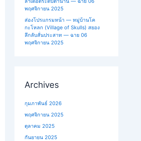
ล่าเดือดระดับตำนาน — ฉาย 06
พฤศจิกายน 2025
ส่องโปรแกรมหน้า — หมู่บ้านโค
กะโหลก (Village of Skulls) สยอง
ลึกลับสั่นประสาท — ฉาย 06
พฤศจิกายน 2025
Archives
กุมภาพันธ์ 2026
พฤศจิกายน 2025
ตุลาคม 2025
กันยายน 2025