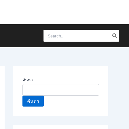
Search
for:
ค้นหา
ค้นหา