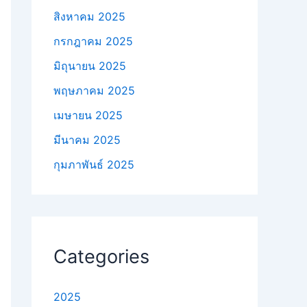
สิงหาคม 2025
กรกฎาคม 2025
มิถุนายน 2025
พฤษภาคม 2025
เมษายน 2025
มีนาคม 2025
กุมภาพันธ์ 2025
Categories
2025