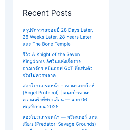
Recent Posts
สรุปจักรวาลซอมบี้ 28 Days Later,
28 Weeks Later, 28 Years Later
และ The Bone Temple
รีวิว A Knight of the Seven
Kingdoms อัศวินแห่งเจ็ดราช
อาณาจักร สปินออฟ GoT ที่แฟนตัว
จริงไม่ควรพลาด
ส่องโปรแกรมหน้า – เทวดาแบบใดห์
(Angel Protocol) | มนุษย์–เทวดา
ความจริงที่พร่าเลือน — ฉาย 06
พฤศจิกายน 2025
ส่องโปรแกรมหน้า — พรีเดเตอร์ แดน
เถื่อน (Predator: Savage Grounds)