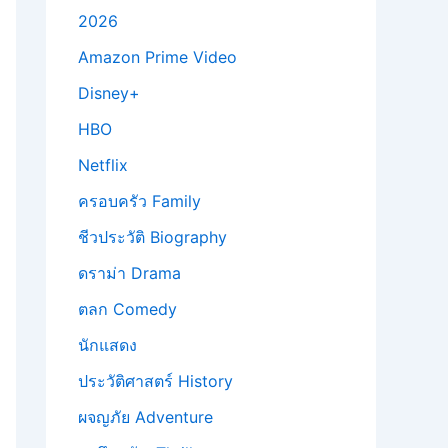
2026
Amazon Prime Video
Disney+
HBO
Netflix
ครอบครัว Family
ชีวประวัติ Biography
ดราม่า Drama
ตลก Comedy
นักแสดง
ประวัติศาสตร์ History
ผจญภัย Adventure