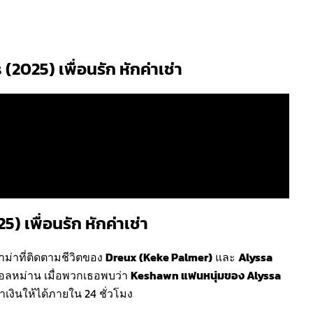
2025) เพื่อนรัก หักค่าเช่า
) เพื่อนรัก หักค่าเช่า
ม่าที่ติดตามชีวิตของ
Dreux (Keke Palmer)
และ
Alyssa
สนอลหม่าน เมื่อพวกเธอพบว่า
Keshawn แฟนหนุ่มของ Alyssa
หาเงินให้ได้ภายใน 24 ชั่วโมง