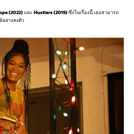
ope (2022)
และ
Hustlers (2019)
ซึ่งในเรื่องนี้ เธอสามารถ
อย่างลงตัว