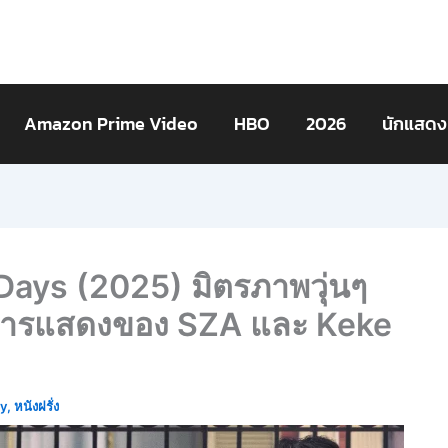
Amazon Prime Video
HBO
2026
นักแสดง
 Days (2025) มิตรภาพวุ่นๆ
บการแสดงของ SZA และ Keke
y
,
หนังฝรั่ง