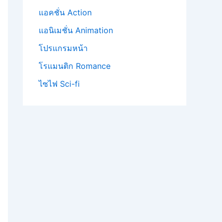
แอคชั่น Action
แอนิเมชั่น Animation
โปรแกรมหน้า
โรแมนติก Romance
ไซไฟ Sci-fi