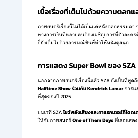
เนื้อเรื่องที่เต็มไปด้วยความตลก
ภาพยนตร์เรื่องนี้ไม่ได้เป็นแค่หนังตลกธรรมดา ๆ
ทางการเงินที่หลายคนต้องเผชิญ การที่ตัวละครต
ก็ยังเต็มไปด้วยอารมณ์ขันที่ทำให้หนังดูสนุก
การแสดง Super Bowl ของ SZA ที่
นอกจากภาพยนตร์เรื่องนี้แล้ว SZA ยังเป็นที่พู
Halftime Show ร่วมกับ Kendrick Lamar
การแสด
ที่สุดของปี 2025
บนเวที SZA
โชว์พลังเสียงและคาแรกเตอร์ที่โดดเด
ให้กับภาพยนตร์
One of Them Days
ที่เธอแสดง