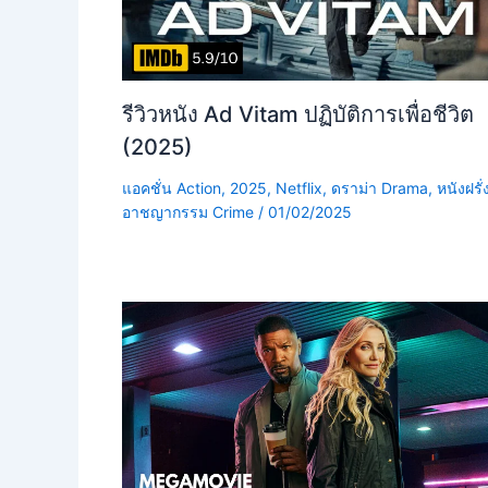
รีวิวหนัง Ad Vitam ปฏิบัติการเพื่อชีวิต
(2025)
แอคชั่น Action
,
2025
,
Netflix
,
ดราม่า Drama
,
หนังฝรั่
อาชญากรรม Crime
/
01/02/2025