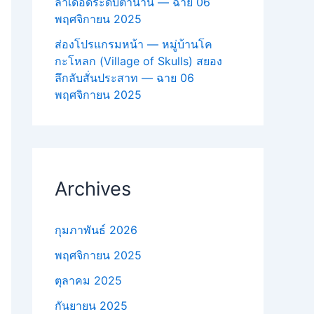
ล่าเดือดระดับตำนาน — ฉาย 06
พฤศจิกายน 2025
ส่องโปรแกรมหน้า — หมู่บ้านโค
กะโหลก (Village of Skulls) สยอง
ลึกลับสั่นประสาท — ฉาย 06
พฤศจิกายน 2025
Archives
กุมภาพันธ์ 2026
พฤศจิกายน 2025
ตุลาคม 2025
กันยายน 2025