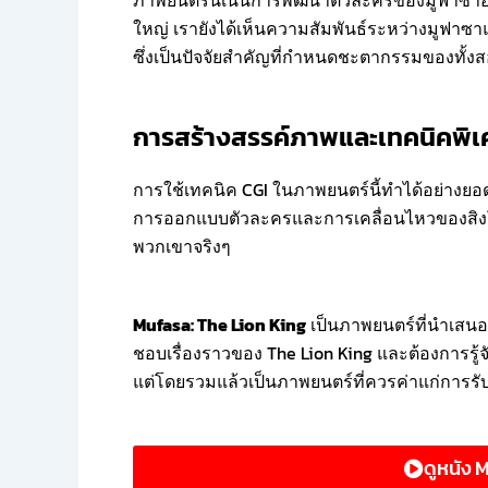
ใหญ่ เรายังได้เห็นความสัมพันธ์ระหว่างมูฟาซา
ซึ่งเป็นปัจจัยสำคัญที่กำหนดชะตากรรมของทั้ง
การสร้างสรรค์ภาพและเทคนิคพิ
การใช้เทคนิค CGI ในภาพยนตร์นี้ทำได้อย่างยอ
การออกแบบตัวละครและการเคลื่อนไหวของสิงโตม
พวกเขาจริงๆ
Mufasa: The Lion King
เป็นภาพยนตร์ที่นำเสนอเร
ชอบเรื่องราวของ The Lion King และต้องการรู
แต่โดยรวมแล้วเป็นภาพยนตร์ที่ควรค่าแก่การร
ดูหนัง 