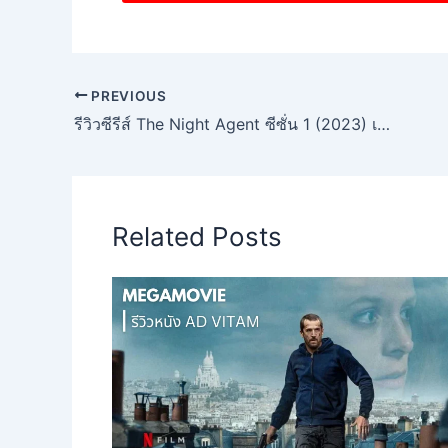
PREVIOUS
รีวิวซีรีส์ The Night Agent ซีซั่น 1 (2023) เมื่อหน้าที่เฝ้าโทรศัพท์ กลายเป็นภารกิจเสี่ยงตาย!
Related Posts