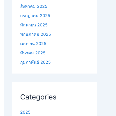
สิงหาคม 2025
กรกฎาคม 2025
มิถุนายน 2025
พฤษภาคม 2025
เมษายน 2025
มีนาคม 2025
กุมภาพันธ์ 2025
Categories
2025