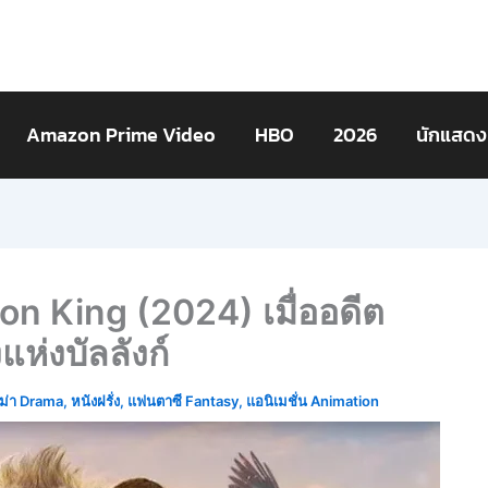
Amazon Prime Video
HBO
2026
นักแสดง
ion King (2024) เมื่ออดีต
ห่งบัลลังก์
ม่า Drama
,
หนังฝรั่ง
,
แฟนตาซี Fantasy
,
แอนิเมชั่น Animation