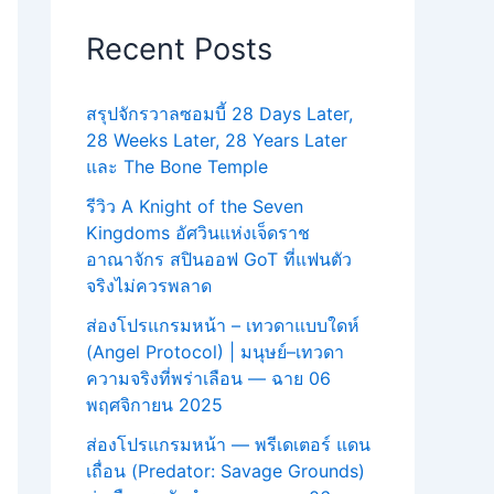
Recent Posts
สรุปจักรวาลซอมบี้ 28 Days Later,
28 Weeks Later, 28 Years Later
และ The Bone Temple
รีวิว A Knight of the Seven
Kingdoms อัศวินแห่งเจ็ดราช
อาณาจักร สปินออฟ GoT ที่แฟนตัว
จริงไม่ควรพลาด
ส่องโปรแกรมหน้า – เทวดาแบบใดห์
(Angel Protocol) | มนุษย์–เทวดา
ความจริงที่พร่าเลือน — ฉาย 06
พฤศจิกายน 2025
ส่องโปรแกรมหน้า — พรีเดเตอร์ แดน
เถื่อน (Predator: Savage Grounds)