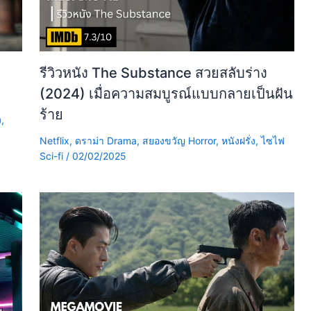
รีวิวหนัง The Substance สวยสลับร่าง
(2024) เมื่อความสมบูรณ์แบบกลายเป็นฝัน
ร้าย
ง
,
Netflix
,
ดราม่า Drama
,
สยองขวัญ Horror
,
หนังฝรั่ง
,
ไซไฟ
Sci-fi
/
02/02/2025