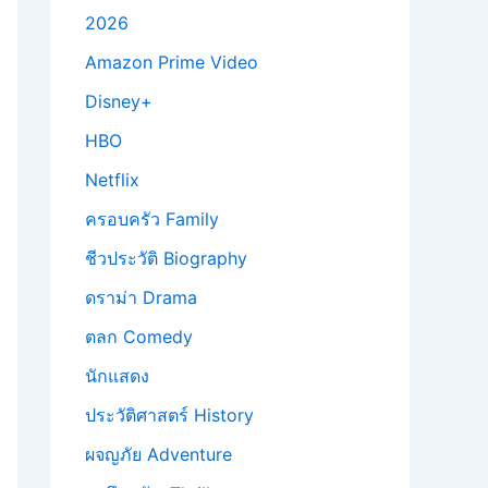
2026
Amazon Prime Video
Disney+
HBO
Netflix
ครอบครัว Family
ชีวประวัติ Biography
ดราม่า Drama
ตลก Comedy
นักแสดง
ประวัติศาสตร์ History
ผจญภัย Adventure