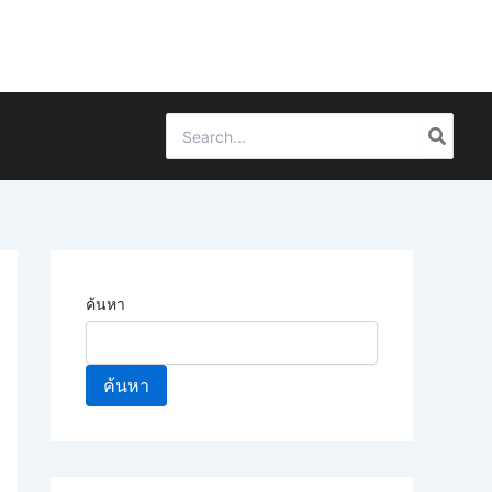
Search
for:
ค้นหา
ค้นหา