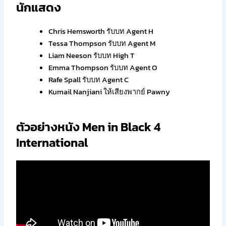
นักแสดง
Chris Hemsworth รับบท Agent H
Tessa Thompson รับบท Agent M
Liam Neeson รับบท High T
Emma Thompson รับบท Agent O
Rafe Spall รับบท Agent C
Kumail Nanjiani ให้เสียงพากย์ Pawny
ตัวอย่างหนัง Men in Black 4
International