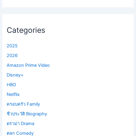
Categories
2025
2026
Amazon Prime Video
Disney+
HBO
Netflix
ครอบครัว Family
ชีวประวัติ Biography
ดราม่า Drama
ตลก Comedy