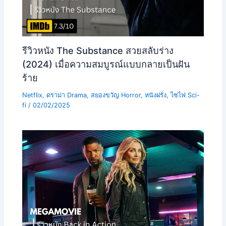
รีวิวหนัง The Substance สวยสลับร่าง
(2024) เมื่อความสมบูรณ์แบบกลายเป็นฝัน
ร้าย
Netflix
,
ดราม่า Drama
,
สยองขวัญ Horror
,
หนังฝรั่ง
,
ไซไฟ Sci-
fi
/
02/02/2025