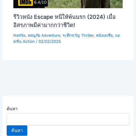
รีวิวหนัง Escape หนีให้พ้นนรก (2024) เมื่อ
อิสรภาพมีค่ามากกว่าชีวิต!
Netflix
,
ผจญภัย Adventure
,
ระทึกขวัญ Thriller
,
หนังเอเชีย
,
แอ
คชั่น Action
/
02/02/2025
ค้นหา
ค้นหา