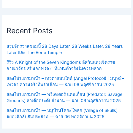
Recent Posts
สรุปจักรวาลซอมบี้ 28 Days Later, 28 Weeks Later, 28 Years
Later และ The Bone Temple
รีวิว A Knight of the Seven Kingdoms อัศวินแห่งเจ็ดราช
อาณาจักร สปินออฟ GoT ที่แฟนตัวจริงไม่ควรพลาด
ส่องโปรแกรมหน้า – เทวดาแบบใดห์ (Angel Protocol) | มนุษย์–
เทวดา ความจริงที่พร่าเลือน — ฉาย 06 พฤศจิกายน 2025
ส่องโปรแกรมหน้า — พรีเดเตอร์ แดนเถื่อน (Predator: Savage
Grounds) ล่าเดือดระดับตำนาน — ฉาย 06 พฤศจิกายน 2025
ส่องโปรแกรมหน้า — หมู่บ้านโคกะโหลก (Village of Skulls)
สยองลึกลับสั่นประสาท — ฉาย 06 พฤศจิกายน 2025