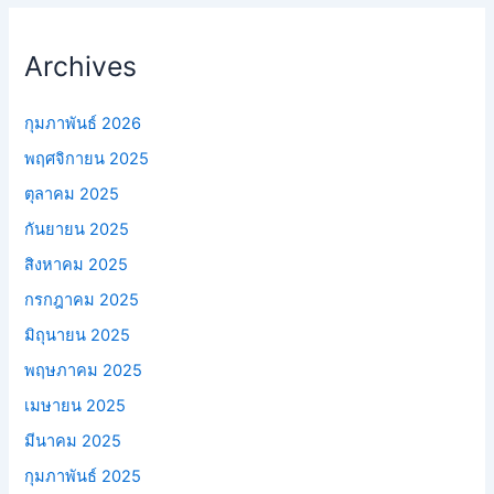
Archives
กุมภาพันธ์ 2026
พฤศจิกายน 2025
ตุลาคม 2025
กันยายน 2025
สิงหาคม 2025
กรกฎาคม 2025
มิถุนายน 2025
พฤษภาคม 2025
เมษายน 2025
มีนาคม 2025
กุมภาพันธ์ 2025