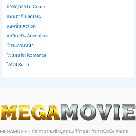
อาชญากรรม Crime
แฟนตาซี Fantasy
แอคชั่น Action
แอนิเมชั่น Animation
โปรแกรมหน้า
โรแมนติก Romance
ไซไฟ Sci-fi
MEGAMOVIE - เว็บรวบรวมข้อมูลหนัง รีวิวหนัง วิจารณ์หนัง อัพเดต