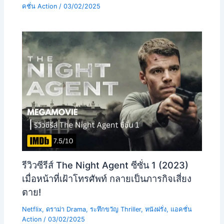
คชั่น Action
/
03/02/2025
รีวิวซีรีส์ The Night Agent ซีซั่น 1 (2023)
เมื่อหน้าที่เฝ้าโทรศัพท์ กลายเป็นภารกิจเสี่ยง
ตาย!
Netflix
,
ดราม่า Drama
,
ระทึกขวัญ Thriller
,
หนังฝรั่ง
,
แอคชั่น
Action
/
03/02/2025