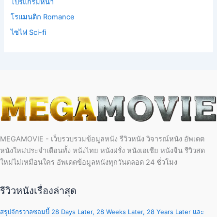
โปรแกรมหน้า
โรแมนติก Romance
ไซไฟ Sci-fi
MEGAMOVIE - เว็บรวบรวมข้อมูลหนัง รีวิวหนัง วิจารณ์หนัง อัพเดต
หนังใหม่ประจำเดือนทั้ง หนังไทย หนังฝรั่ง หนังเอเชีย หนังจีน รีวิวสด
ใหม่ไม่เหมือนใคร อัพเดตข้อมูลหนังทุกวันตลอด 24 ชั่วโมง
รีวิวหนังเรื่องล่าสุด
สรุปจักรวาลซอมบี้ 28 Days Later, 28 Weeks Later, 28 Years Later และ