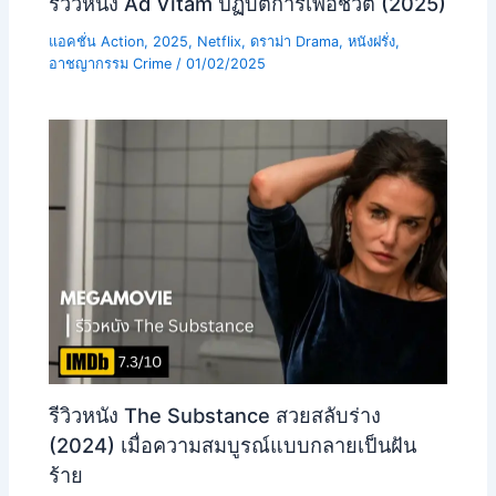
รีวิวหนัง Ad Vitam ปฏิบัติการเพื่อชีวิต (2025)
แอคชั่น Action
,
2025
,
Netflix
,
ดราม่า Drama
,
หนังฝรั่ง
,
อาชญากรรม Crime
/
01/02/2025
รีวิวหนัง The Substance สวยสลับร่าง
(2024) เมื่อความสมบูรณ์แบบกลายเป็นฝัน
ร้าย