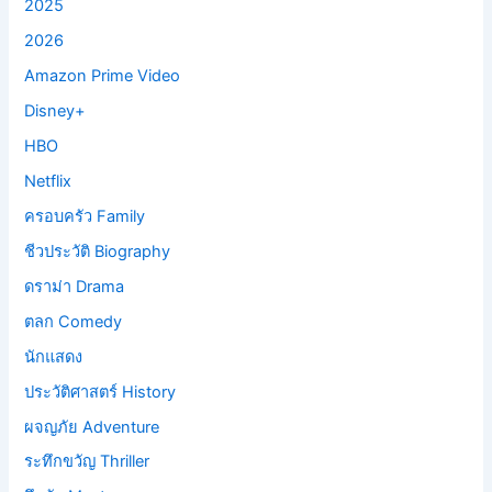
2025
2026
Amazon Prime Video
Disney+
HBO
Netflix
ครอบครัว Family
ชีวประวัติ Biography
ดราม่า Drama
ตลก Comedy
นักแสดง
ประวัติศาสตร์ History
ผจญภัย Adventure
ระทึกขวัญ Thriller