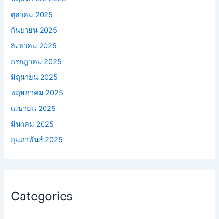
ตุลาคม 2025
กันยายน 2025
สิงหาคม 2025
กรกฎาคม 2025
มิถุนายน 2025
พฤษภาคม 2025
เมษายน 2025
มีนาคม 2025
กุมภาพันธ์ 2025
Categories