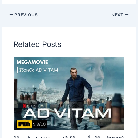
PREVIOUS
NEXT
Related Posts