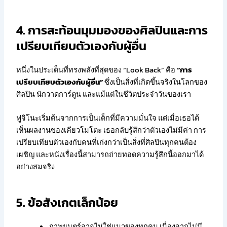
4. การสะท้อนมุมมองของศิลปินและการ
เปรียบเทียบตัวเองกับผู้อื่น
หนึ่งในประเด็นที่ทรงพลังที่สุดของ “Look Back” คือ
“การ
เปรียบเทียบตัวเองกับผู้อื่น”
ซึ่งเป็นสิ่งที่เกิดขึ้นจริงในโลกของ
ศิลปิน นักวาดการ์ตูน และแม้แต่ในชีวิตประจำวันของเรา
ฟูจิโนะเริ่มต้นจากการเป็นเด็กที่มีความมั่นใจ แต่เมื่อเธอได้
เห็นผลงานของเคียวโมโตะ เธอกลับรู้สึกว่าตัวเองไม่มีค่า การ
เปรียบเทียบตัวเองกับคนที่เก่งกว่าเป็นสิ่งที่ศิลปินทุกคนต้อง
เผชิญ และหนังเรื่องนี้สามารถถ่ายทอดความรู้สึกนี้ออกมาได้
อย่างสมจริง
5. ข้อสังเกตเล็กน้อย
ภาพยนตร์อาจไม่ใช่แนวของทุกคน เนื่องจากไม่มี