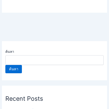
ค้นหา
ค้นหา
Recent Posts