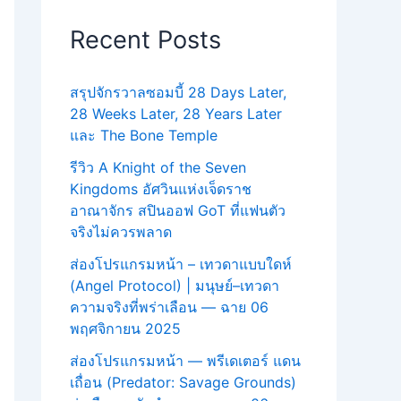
Recent Posts
สรุปจักรวาลซอมบี้ 28 Days Later,
28 Weeks Later, 28 Years Later
และ The Bone Temple
รีวิว A Knight of the Seven
Kingdoms อัศวินแห่งเจ็ดราช
อาณาจักร สปินออฟ GoT ที่แฟนตัว
จริงไม่ควรพลาด
ส่องโปรแกรมหน้า – เทวดาแบบใดห์
(Angel Protocol) | มนุษย์–เทวดา
ความจริงที่พร่าเลือน — ฉาย 06
พฤศจิกายน 2025
ส่องโปรแกรมหน้า — พรีเดเตอร์ แดน
เถื่อน (Predator: Savage Grounds)