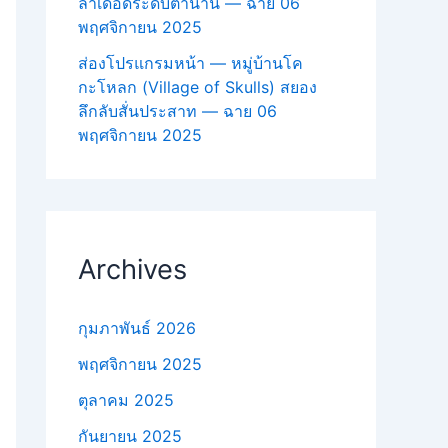
ล่าเดือดระดับตำนาน — ฉาย 06
พฤศจิกายน 2025
ส่องโปรแกรมหน้า — หมู่บ้านโค
กะโหลก (Village of Skulls) สยอง
ลึกลับสั่นประสาท — ฉาย 06
พฤศจิกายน 2025
Archives
กุมภาพันธ์ 2026
พฤศจิกายน 2025
ตุลาคม 2025
กันยายน 2025