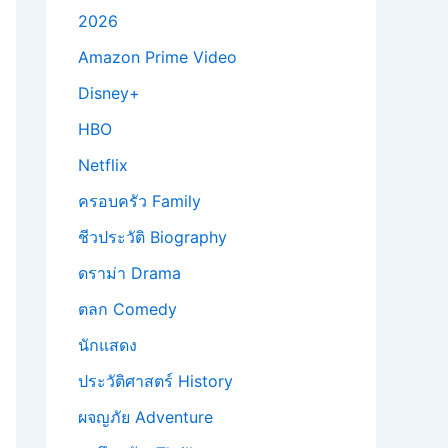
2026
Amazon Prime Video
Disney+
HBO
Netflix
ครอบครัว Family
ชีวประวัติ Biography
ดราม่า Drama
ตลก Comedy
นักแสดง
ประวัติศาสตร์ History
ผจญภัย Adventure