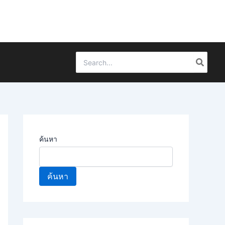
Search
for:
ค้นหา
ค้นหา