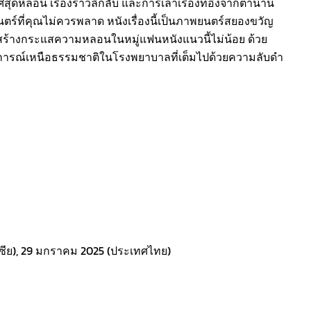
หลอน เรื่องราวลึกลับ และการเล่าเรื่องที่อิงจากตำนาน
ตร์ที่คุณไม่ควรพลาด หนังเรื่องนี้เป็นภาพยนตร์สยองขวัญ
ร้างกระแสความหลอนในหมู่แฟนหนังแนวนี้ไม่น้อย ด้วย
หตุการณ์เหนือธรรมชาติในโรงพยาบาลที่เต็มไปด้วยความลับดำ
เซีย), 29 มกราคม 2025 (ประเทศไทย)