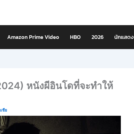
Amazon Prime Video
HBO
2026
นักแสดง
024) หนังผีอินโดที่จะทำให้
อเชีย