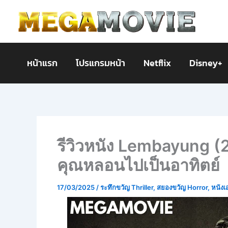
Skip
to
content
หน้าแรก
โปรแกรมหน้า
Netflix
Disney+
รีวิวหนัง Lembayung (2
คุณหลอนไปเป็นอาทิตย์
17/03/2025
/
ระทึกขวัญ Thriller
,
สยองขวัญ Horror
,
หนังเ