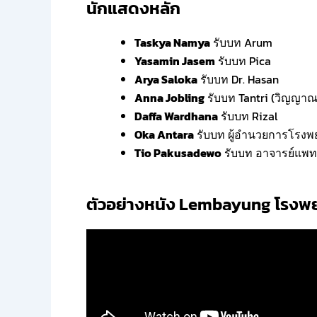
นักแสดงหลัก
Taskya Namya
รับบท Arum
Yasamin Jasem
รับบท Pica
Arya Saloka
รับบท Dr. Hasan
Anna Jobling
รับบท Tantri (วิญญา
Daffa Wardhana
รับบท Rizal
Oka Antara
รับบท ผู้อำนวยการโรง
Tio Pakusadewo
รับบท อาจารย์แพท
ตัวอย่างหนัง Lembayung โรงพ