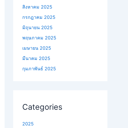
สิงหาคม 2025
กรกฎาคม 2025
มิถุนายน 2025
พฤษภาคม 2025
เมษายน 2025
มีนาคม 2025
กุมภาพันธ์ 2025
Categories
2025