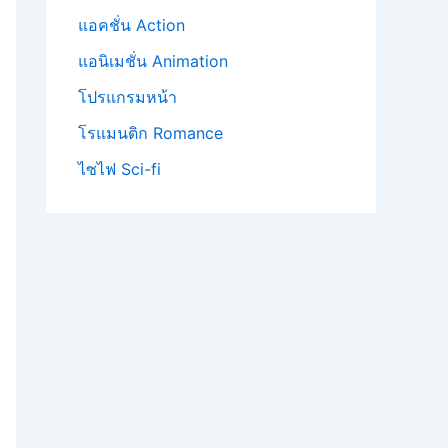
แอคชั่น Action
แอนิเมชั่น Animation
โปรแกรมหน้า
โรแมนติก Romance
ไซไฟ Sci-fi