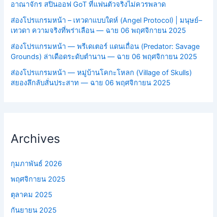
อาณาจักร สปินออฟ GoT ที่แฟนตัวจริงไม่ควรพลาด
ส่องโปรแกรมหน้า – เทวดาแบบใดห์ (Angel Protocol) | มนุษย์–
เทวดา ความจริงที่พร่าเลือน — ฉาย 06 พฤศจิกายน 2025
ส่องโปรแกรมหน้า — พรีเดเตอร์ แดนเถื่อน (Predator: Savage
Grounds) ล่าเดือดระดับตำนาน — ฉาย 06 พฤศจิกายน 2025
ส่องโปรแกรมหน้า — หมู่บ้านโคกะโหลก (Village of Skulls)
สยองลึกลับสั่นประสาท — ฉาย 06 พฤศจิกายน 2025
Archives
กุมภาพันธ์ 2026
พฤศจิกายน 2025
ตุลาคม 2025
กันยายน 2025