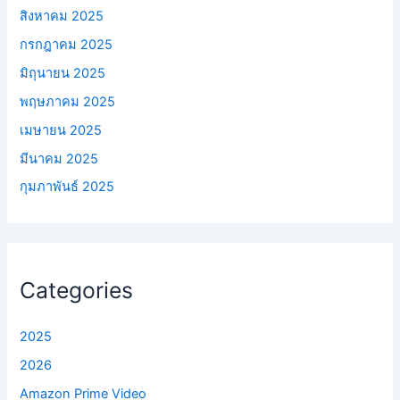
สิงหาคม 2025
กรกฎาคม 2025
มิถุนายน 2025
พฤษภาคม 2025
เมษายน 2025
มีนาคม 2025
กุมภาพันธ์ 2025
Categories
2025
2026
Amazon Prime Video