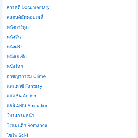
สารคดี Documentary
สแตนด์อัพคอมเมดี้
หนังการ์ตูน
หนังจีน
หนังฝรั่ง
หนังเอเชีย
หนังไทย
อาชญากรรม Crime
แฟนตาซี Fantasy
แอคชั่น Action
แอนิเมชั่น Animation
โปรแกรมหน้า
โรแมนติก Romance
ไซไฟ Sci-fi