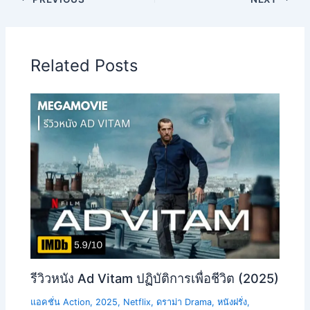
Related Posts
รีวิวหนัง Ad Vitam ปฏิบัติการเพื่อชีวิต (2025)
แอคชั่น Action
,
2025
,
Netflix
,
ดราม่า Drama
,
หนังฝรั่ง
,