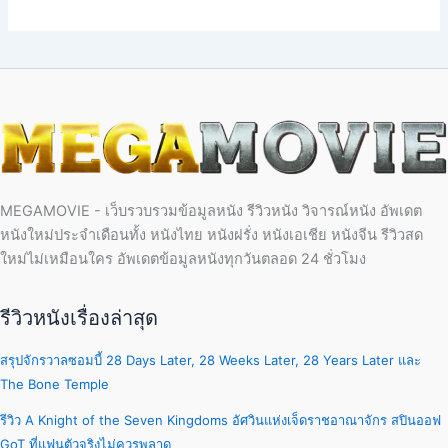
MEGAMOVIE - เว็บรวบรวมข้อมูลหนัง รีวิวหนัง วิจารณ์หนัง อัพเดต
หนังใหม่ประจำเดือนทั้ง หนังไทย หนังฝรั่ง หนังเอเชีย หนังจีน รีวิวสด
ใหม่ไม่เหมือนใคร อัพเดตข้อมูลหนังทุกวันตลอด 24 ชั่วโมง
รีวิวหนังเรื่องล่าสุด
สรุปจักรวาลซอมบี้ 28 Days Later, 28 Weeks Later, 28 Years Later และ
The Bone Temple
รีวิว A Knight of the Seven Kingdoms อัศวินแห่งเจ็ดราชอาณาจักร สปินออฟ
GoT ที่แฟนตัวจริงไม่ควรพลาด