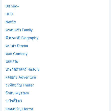
Disney+
HBO
Netflix
ครอบครัว Family
ชีวประวัติ Biography
ดราม่า Drama
ตลก Comedy
นักแสดง
ประวัติศาสตร์ History
ผจญภัย Adventure
ระทึกขวัญ Thriller
ลึกลับ Mystery
วาไรตี้โชว์
สยองขวัญ Horror