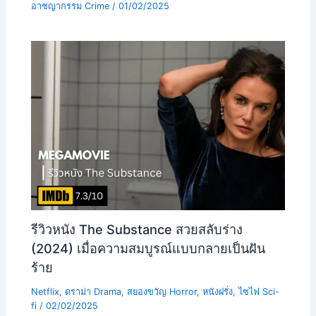
อาชญากรรม Crime
/
01/02/2025
รีวิวหนัง The Substance สวยสลับร่าง
(2024) เมื่อความสมบูรณ์แบบกลายเป็นฝัน
ร้าย
Netflix
,
ดราม่า Drama
,
สยองขวัญ Horror
,
หนังฝรั่ง
,
ไซไฟ Sci-
fi
/
02/02/2025