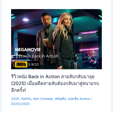
รีวิวหนัง Back in Action สายลับกลับมาลุย
(2025) เมื่ออดีตสายลับต้องกลับมาสู่สนามรบ
อีกครั้ง!
2025
,
Netflix
,
ตลก Comedy
,
หนังฝรั่ง
,
แอคชั่น Action
/
02/02/2025