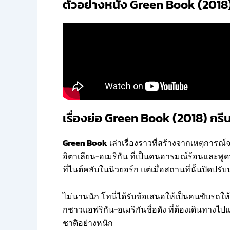
ตัวอย่างหนัง Green Book (2018) 
เรื่องย่อ Green Book (2018) กรีนบ
Green Book
เล่าเรื่องราวที่สร้างจากเหตุการณ
อิตาเลียน-อเมริกัน ที่เป็นคนอารมณ์ร้อนแล
ที่ไนต์คลับในนิวยอร์ก แต่เมื่อสถานที่นั้นปิดปร
ไม่นานนัก โทนี่ได้รับข้อเสนอให้เป็นคนขับรถให
กชาวแอฟริกัน-อเมริกันชื่อดัง ที่ต้องเดินทางไ
ชาติอย่างหนัก