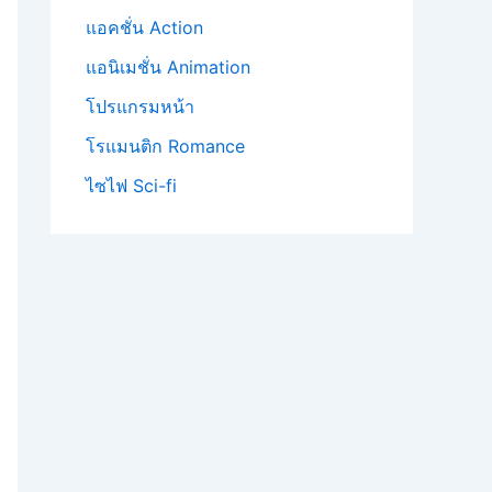
แอคชั่น Action
แอนิเมชั่น Animation
โปรแกรมหน้า
โรแมนติก Romance
ไซไฟ Sci-fi