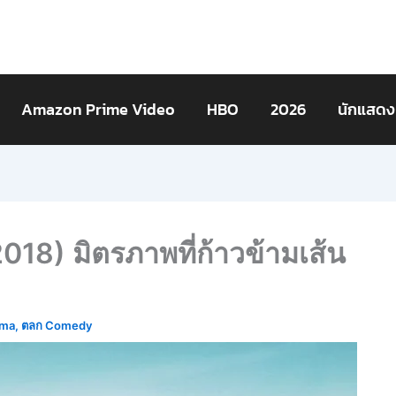
Amazon Prime Video
HBO
2026
นักแสดง
018) มิตรภาพที่ก้าวข้ามเส้น
ama
,
ตลก Comedy