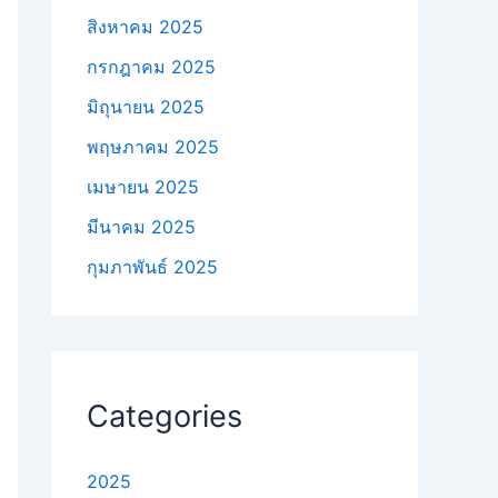
สิงหาคม 2025
กรกฎาคม 2025
มิถุนายน 2025
พฤษภาคม 2025
เมษายน 2025
มีนาคม 2025
กุมภาพันธ์ 2025
Categories
2025