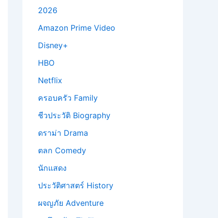
2026
Amazon Prime Video
Disney+
HBO
Netflix
ครอบครัว Family
ชีวประวัติ Biography
ดราม่า Drama
ตลก Comedy
นักแสดง
ประวัติศาสตร์ History
ผจญภัย Adventure