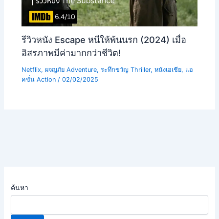
รีวิวหนัง Escape หนีให้พ้นนรก (2024) เมื่อ
อิสรภาพมีค่ามากกว่าชีวิต!
Netflix
,
ผจญภัย Adventure
,
ระทึกขวัญ Thriller
,
หนังเอเชีย
,
แอ
คชั่น Action
/
02/02/2025
ค้นหา