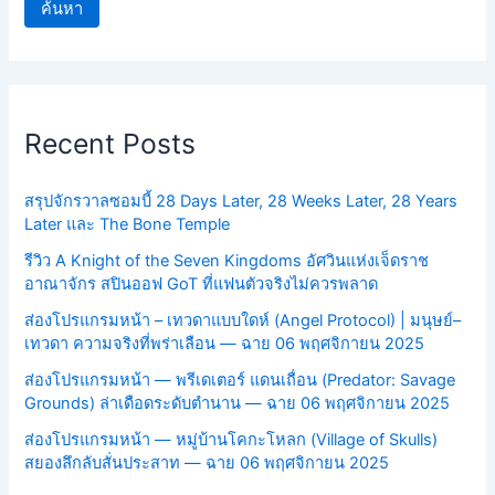
ค้นหา
Recent Posts
สรุปจักรวาลซอมบี้ 28 Days Later, 28 Weeks Later, 28 Years
Later และ The Bone Temple
รีวิว A Knight of the Seven Kingdoms อัศวินแห่งเจ็ดราช
อาณาจักร สปินออฟ GoT ที่แฟนตัวจริงไม่ควรพลาด
ส่องโปรแกรมหน้า – เทวดาแบบใดห์ (Angel Protocol) | มนุษย์–
เทวดา ความจริงที่พร่าเลือน — ฉาย 06 พฤศจิกายน 2025
ส่องโปรแกรมหน้า — พรีเดเตอร์ แดนเถื่อน (Predator: Savage
Grounds) ล่าเดือดระดับตำนาน — ฉาย 06 พฤศจิกายน 2025
ส่องโปรแกรมหน้า — หมู่บ้านโคกะโหลก (Village of Skulls)
สยองลึกลับสั่นประสาท — ฉาย 06 พฤศจิกายน 2025