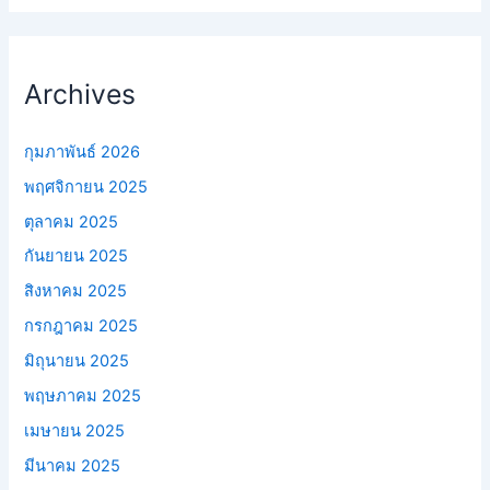
Archives
กุมภาพันธ์ 2026
พฤศจิกายน 2025
ตุลาคม 2025
กันยายน 2025
สิงหาคม 2025
กรกฎาคม 2025
มิถุนายน 2025
พฤษภาคม 2025
เมษายน 2025
มีนาคม 2025