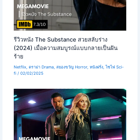
รีวิวหนัง The Substance สวยสลับร่าง
(2024) เมื่อความสมบูรณ์แบบกลายเป็นฝัน
ร้าย
Netflix
,
ดราม่า Drama
,
สยองขวัญ Horror
,
หนังฝรั่ง
,
ไซไฟ Sci-
fi
/
02/02/2025