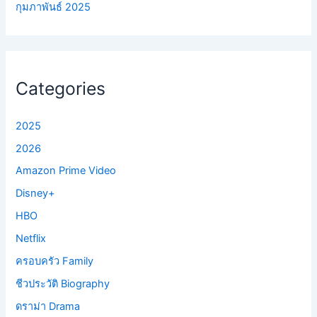
กุมภาพันธ์ 2025
Categories
2025
2026
Amazon Prime Video
Disney+
HBO
Netflix
ครอบครัว Family
ชีวประวัติ Biography
ดราม่า Drama