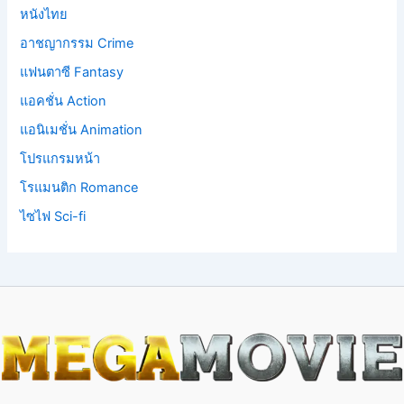
หนังไทย
อาชญากรรม Crime
แฟนตาซี Fantasy
แอคชั่น Action
แอนิเมชั่น Animation
โปรแกรมหน้า
โรแมนติก Romance
ไซไฟ Sci-fi