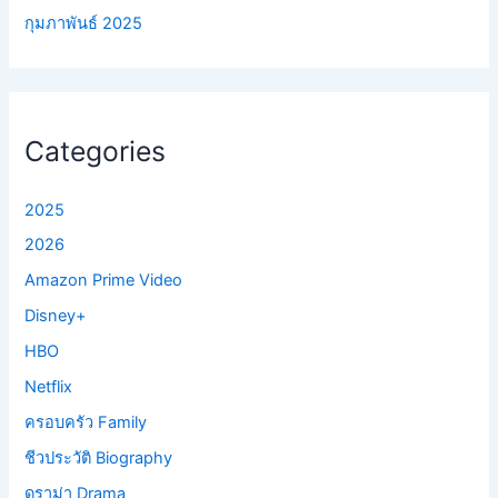
กุมภาพันธ์ 2025
Categories
2025
2026
Amazon Prime Video
Disney+
HBO
Netflix
ครอบครัว Family
ชีวประวัติ Biography
ดราม่า Drama