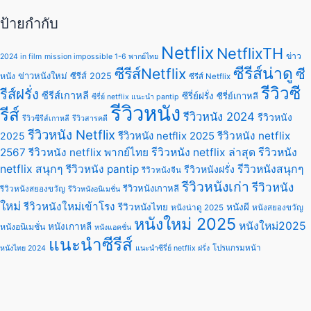
ป้ายกำกับ
Netflix
NetflixTH
ข่าว
2024 in film
mission impossible 1-6 พากย์ไทย
ซีรีส์น่าดู
ซีรีส์Netflix
ซี
ข่าวหนังใหม่
ซีรีส์ 2025
หนัง
ซีรีส์ Netflix
รีวิวซี
รีส์ฝรั่ง
ซีรีส์เกาหลี
ซีรี่ย์ฝรั่ง
ซีรี่ย์เกาหลี
ซีรี่ย์ netflix แนะนํา pantip
รีวิวหนัง
รีส์
รีวิวหนัง 2024
รีวิวหนัง
รีวิวซีรีส์เกาหลี
รีวิวสารคดี
รีวิวหนัง Netflix
รีวิวหนัง netflix 2025
รีวิวหนัง netflix
2025
2567
รีวิวหนัง netflix พากย์ไทย
รีวิวหนัง netflix ล่าสุด
รีวิวหนัง
netflix สนุกๆ
รีวิวหนัง pantip
รีวิวหนังสนุกๆ
รีวิวหนังฝรั่ง
รีวิวหนังจีน
รีวิวหนังเก่า
รีวิวหนัง
รีวิวหนังเกาหลี
รีวิวหนังสยองขวัญ
รีวิวหนังอนิเมชั่น
ใหม่
รีวิวหนังใหม่เข้าโรง
รีวิวหนังไทย
หนังผี
หนังน่าดู 2025
หนังสยองขวัญ
หนังใหม่ 2025
หนังใหม่2025
หนังเกาหลี
หนังอนิเมชั่น
หนังแอคชั่น
แนะนำซีรีส์
โปรแกรมหน้า
หนังไทย 2024
แนะนําซีรี่ย์ netflix ฝรั่ง