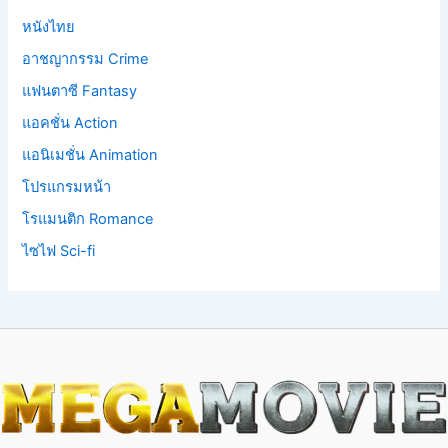
หนังไทย
อาชญากรรม Crime
แฟนตาซี Fantasy
แอคชั่น Action
แอนิเมชั่น Animation
โปรแกรมหน้า
โรแมนติก Romance
ไซไฟ Sci-fi