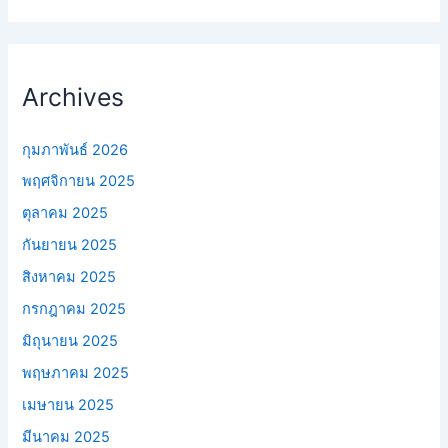
Archives
กุมภาพันธ์ 2026
พฤศจิกายน 2025
ตุลาคม 2025
กันยายน 2025
สิงหาคม 2025
กรกฎาคม 2025
มิถุนายน 2025
พฤษภาคม 2025
เมษายน 2025
มีนาคม 2025