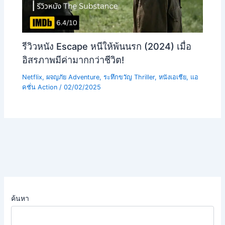
รีวิวหนัง Escape หนีให้พ้นนรก (2024) เมื่อ
อิสรภาพมีค่ามากกว่าชีวิต!
Netflix
,
ผจญภัย Adventure
,
ระทึกขวัญ Thriller
,
หนังเอเชีย
,
แอ
คชั่น Action
/
02/02/2025
ค้นหา