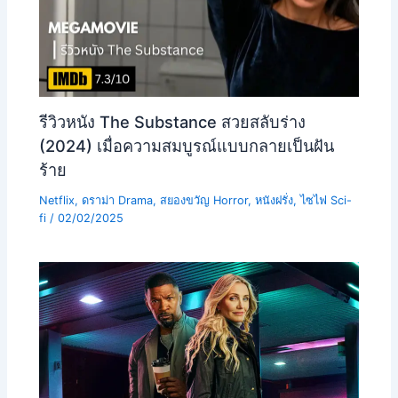
รีวิวหนัง The Substance สวยสลับร่าง
(2024) เมื่อความสมบูรณ์แบบกลายเป็นฝัน
ร้าย
Netflix
,
ดราม่า Drama
,
สยองขวัญ Horror
,
หนังฝรั่ง
,
ไซไฟ Sci-
fi
/
02/02/2025