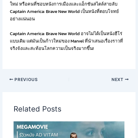
ใหม่ หรือคนที่ชอบหนังการเมืองและแอ็กชันสไตล์สายลับ
Captain America: Brave New World เป็นหนังที่ตอบโจทย์
อย่างแน่นอน
Captain America: Brave New World อาจไม่ได้เป็นหนังฮีโร่
แบบเดิม แต่มันเป็นก้าวใหม่ของ Marvel ที่นำเสนอเรื่องราวที่
จริงจังและสะท้อนโลกความเป็นจริงมากขึ้น!
PREVIOUS
NEXT
Related Posts