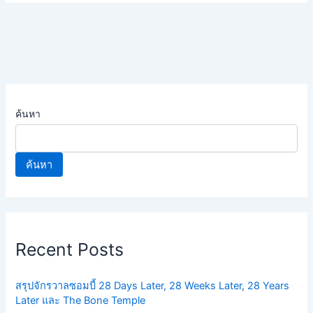
ค้นหา
ค้นหา
Recent Posts
สรุปจักรวาลซอมบี้ 28 Days Later, 28 Weeks Later, 28 Years
Later และ The Bone Temple