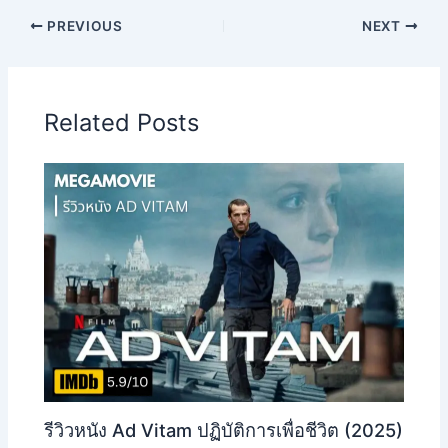
PREVIOUS
NEXT
Related Posts
รีวิวหนัง Ad Vitam ปฏิบัติการเพื่อชีวิต (2025)