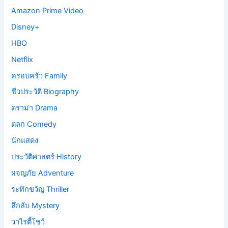
Amazon Prime Video
Disney+
HBO
Netflix
ครอบครัว Family
ชีวประวัติ Biography
ดราม่า Drama
ตลก Comedy
นักแสดง
ประวัติศาสตร์ History
ผจญภัย Adventure
ระทึกขวัญ Thriller
ลึกลับ Mystery
วาไรตี้โชว์