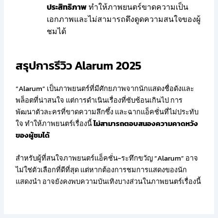
ประสิทธิภาพ
ทำให้ภาพยนตร์ขาดความเป็น
เอกภาพและไม่สามารถดึงดูดความสนใจของผู้
ชมได้
สรุปการรีวิว Alarum 2025
“Alarum” เป็นภาพยนตร์ที่มีศักยภาพจากนักแสดงชื่อดังและ
พล็อตที่น่าสนใจ แต่การดำเนินเรื่องที่ซับซ้อนเกินไป การ
พัฒนาตัวละครที่ขาดความลึกซึ้ง และฉากแอ็คชั่นที่ไม่ประทับ
ใจ ทำให้ภาพยนตร์เรื่องนี้
ไม่สามารถตอบสนองความคาดหวัง
ของผู้ชมได้
สำหรับผู้ที่สนใจภาพยนตร์แอ็คชั่น-ระทึกขวัญ “Alarum” อาจ
ไม่ใช่ตัวเลือกที่ดีที่สุด แต่หากต้องการชมการแสดงของนัก
แสดงนำ อาจยังคงพบความบันเทิงบางส่วนในภาพยนตร์เรื่องนี้