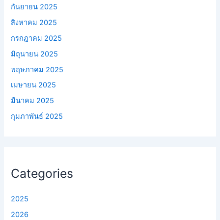
กันยายน 2025
สิงหาคม 2025
กรกฎาคม 2025
มิถุนายน 2025
พฤษภาคม 2025
เมษายน 2025
มีนาคม 2025
กุมภาพันธ์ 2025
Categories
2025
2026