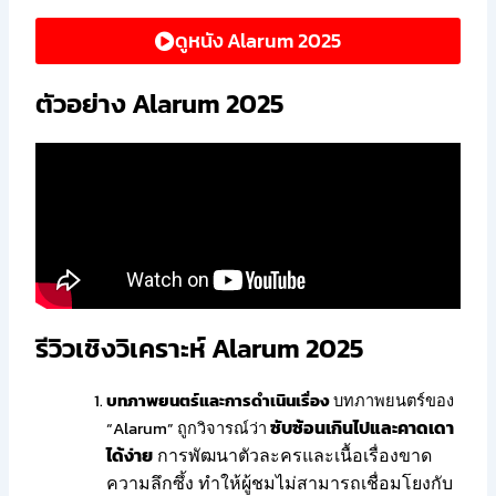
ดูหนัง Alarum 2025
ตัวอย่าง Alarum 2025
รีวิวเชิงวิเคราะห์ Alarum 2025
บทภาพยนตร์และการดำเนินเรื่อง
บทภาพยนตร์ของ
ซับซ้อนเกินไปและคาดเดา
“Alarum” ถูกวิจารณ์ว่า
ได้ง่าย
การพัฒนาตัวละครและเนื้อเรื่องขาด
ความลึกซึ้ง ทำให้ผู้ชมไม่สามารถเชื่อมโยงกับ