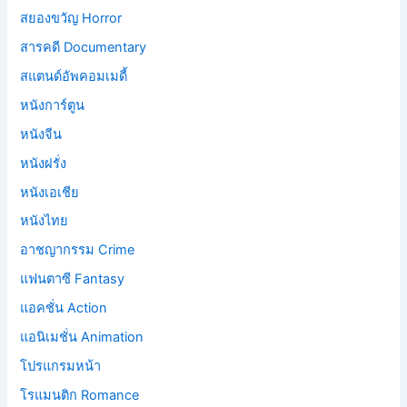
สยองขวัญ Horror
สารคดี Documentary
สแตนด์อัพคอมเมดี้
หนังการ์ตูน
หนังจีน
หนังฝรั่ง
หนังเอเชีย
หนังไทย
อาชญากรรม Crime
แฟนตาซี Fantasy
แอคชั่น Action
แอนิเมชั่น Animation
โปรแกรมหน้า
โรแมนติก Romance