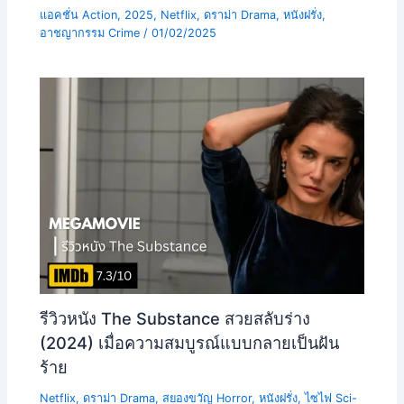
แอคชั่น Action
,
2025
,
Netflix
,
ดราม่า Drama
,
หนังฝรั่ง
,
อาชญากรรม Crime
/
01/02/2025
รีวิวหนัง The Substance สวยสลับร่าง
(2024) เมื่อความสมบูรณ์แบบกลายเป็นฝัน
ร้าย
Netflix
,
ดราม่า Drama
,
สยองขวัญ Horror
,
หนังฝรั่ง
,
ไซไฟ Sci-