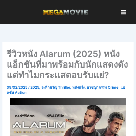
Skip
to
content
รีวิวหนัง Alarum (2025) หนัง
แอ็กชันที่มาพร้อมกับนักแสดงดัง
แต่ทำไมกระแสตอบรับแย่?
09/02/2025
/
2025
,
ระทึกขวัญ Thriller
,
หนังฝรั่ง
,
อาชญากรรม Crime
,
แอ
คชั่น Action