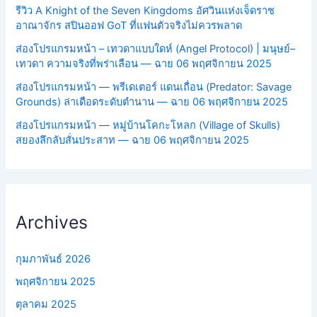
รีวิว A Knight of the Seven Kingdoms อัศวินแห่งเจ็ดราช
อาณาจักร สปินออฟ GoT ที่แฟนตัวจริงไม่ควรพลาด
ส่องโปรแกรมหน้า – เทวดาแบบใดห์ (Angel Protocol) | มนุษย์–
เทวดา ความจริงที่พร่าเลือน — ฉาย 06 พฤศจิกายน 2025
ส่องโปรแกรมหน้า — พรีเดเตอร์ แดนเถื่อน (Predator: Savage
Grounds) ล่าเดือดระดับตำนาน — ฉาย 06 พฤศจิกายน 2025
ส่องโปรแกรมหน้า — หมู่บ้านโคกะโหลก (Village of Skulls)
สยองลึกลับสั่นประสาท — ฉาย 06 พฤศจิกายน 2025
Archives
กุมภาพันธ์ 2026
พฤศจิกายน 2025
ตุลาคม 2025