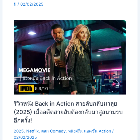
fi
/
02/02/2025
รีวิวหนัง Back in Action สายลับกลับมาลุย
(2025) เมื่ออดีตสายลับต้องกลับมาสู่สนามรบ
อีกครั้ง!
2025
,
Netflix
,
ตลก Comedy
,
หนังฝรั่ง
,
แอคชั่น Action
/
02/02/2025