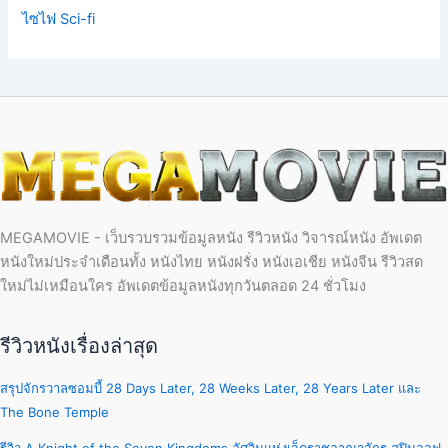
ไซไฟ Sci-fi
MEGAMOVIE - เว็บรวบรวมข้อมูลหนัง รีวิวหนัง วิจารณ์หนัง อัพเดต
หนังใหม่ประจำเดือนทั้ง หนังไทย หนังฝรั่ง หนังเอเชีย หนังจีน รีวิวสด
ใหม่ไม่เหมือนใคร อัพเดตข้อมูลหนังทุกวันตลอด 24 ชั่วโมง
รีวิวหนังเรื่องล่าสุด
สรุปจักรวาลซอมบี้ 28 Days Later, 28 Weeks Later, 28 Years Later และ
The Bone Temple