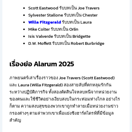
Scott Eastwood รับบทเป็น Joe Travers
Sylvester Stallone รับบทเป็น Chester
Willa Fitzgerald
รับบทเป็น Laura
Mike Colter รับบทเป็น Orlin
Isis Valverde รับบทเป็น Bridgette
D.W. Moffett รับบทเป็น Robert Burbridge
เรื่องย่อ Alarum 2025
ภาพยนตร์เล่าเรื่องราวของ Joe Travers (Scott Eastwood)
และ Laura (Willa Fitzgerald) สองสายลับที่ตกหลุมรักกัน
ระหว่างปฏิบัติภารกิจ ทั้งสองตัดสินใจหลบหนีจากหน่วยงาน
ของตนและใช้ชีวิตอย่างเงียบสงบในกระท่อมห่างไกล อย่างไร
ก็ตาม ความสงบสุขของพวกเขาถูกทำลายเมื่อหน่วยงานข่าว
กรองต่างๆ ตามล่าพวกเขาเพื่อแย่งชิงฮาร์ดไดรฟ์ที่มีข้อมูล
สำคัญ