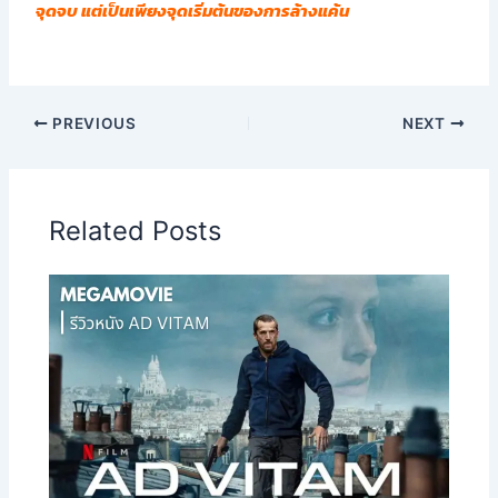
จุดจบ แต่เป็นเพียงจุดเริ่มต้นของการล้างแค้น
PREVIOUS
NEXT
Related Posts