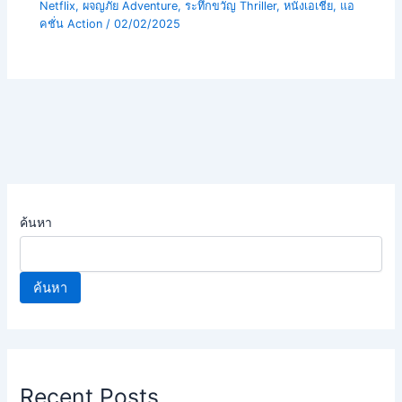
Netflix
,
ผจญภัย Adventure
,
ระทึกขวัญ Thriller
,
หนังเอเชีย
,
แอ
คชั่น Action
/
02/02/2025
ค้นหา
ค้นหา
Recent Posts