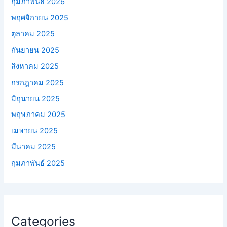
กุมภาพันธ์ 2026
พฤศจิกายน 2025
ตุลาคม 2025
กันยายน 2025
สิงหาคม 2025
กรกฎาคม 2025
มิถุนายน 2025
พฤษภาคม 2025
เมษายน 2025
มีนาคม 2025
กุมภาพันธ์ 2025
Categories