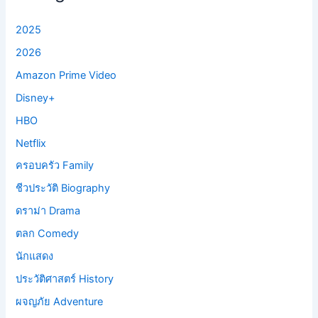
2025
2026
Amazon Prime Video
Disney+
HBO
Netflix
ครอบครัว Family
ชีวประวัติ Biography
ดราม่า Drama
ตลก Comedy
นักแสดง
ประวัติศาสตร์ History
ผจญภัย Adventure