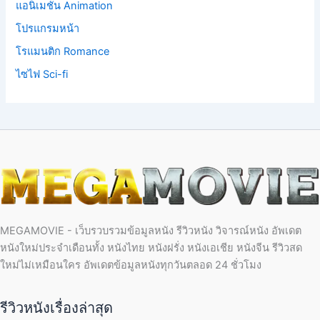
แอนิเมชั่น Animation
โปรแกรมหน้า
โรแมนติก Romance
ไซไฟ Sci-fi
MEGAMOVIE - เว็บรวบรวมข้อมูลหนัง รีวิวหนัง วิจารณ์หนัง อัพเดต
หนังใหม่ประจำเดือนทั้ง หนังไทย หนังฝรั่ง หนังเอเชีย หนังจีน รีวิวสด
ใหม่ไม่เหมือนใคร อัพเดตข้อมูลหนังทุกวันตลอด 24 ชั่วโมง
รีวิวหนังเรื่องล่าสุด