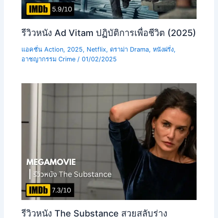
รีวิวหนัง Ad Vitam ปฏิบัติการเพื่อชีวิต (2025)
แอคชั่น Action
,
2025
,
Netflix
,
ดราม่า Drama
,
หนังฝรั่ง
,
อาชญากรรม Crime
/
01/02/2025
รีวิวหนัง The Substance สวยสลับร่าง