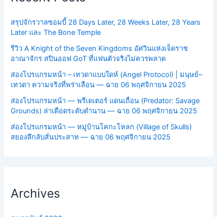
สรุปจักรวาลซอมบี้ 28 Days Later, 28 Weeks Later, 28 Years
Later และ The Bone Temple
รีวิว A Knight of the Seven Kingdoms อัศวินแห่งเจ็ดราช
อาณาจักร สปินออฟ GoT ที่แฟนตัวจริงไม่ควรพลาด
ส่องโปรแกรมหน้า – เทวดาแบบใดห์ (Angel Protocol) | มนุษย์–
เทวดา ความจริงที่พร่าเลือน — ฉาย 06 พฤศจิกายน 2025
ส่องโปรแกรมหน้า — พรีเดเตอร์ แดนเถื่อน (Predator: Savage
Grounds) ล่าเดือดระดับตำนาน — ฉาย 06 พฤศจิกายน 2025
ส่องโปรแกรมหน้า — หมู่บ้านโคกะโหลก (Village of Skulls)
สยองลึกลับสั่นประสาท — ฉาย 06 พฤศจิกายน 2025
Archives