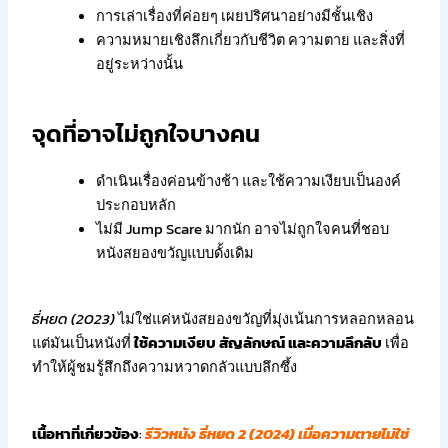
การเล่าเรื่องที่ค่อยๆ เผยปริศนาอย่างมีชั้นเชิง
ความหมายเชิงลึกเกี่ยวกับชีวิต ความตาย และสิ่งที่
อยู่ระหว่างนั้น
จุดที่อาจไม่ถูกใจบางคน
ดำเนินเรื่องค่อนข้างช้า และใช้ความเงียบเป็นองค์
ประกอบหลัก
ไม่มี Jump Scare มากนัก อาจไม่ถูกใจคนที่ชอบ
หนังสยองขวัญแบบดั้งเดิม
ธี่หยด (2023)
ไม่ใช่แค่หนังสยองขวัญที่มุ่งเน้นการหลอกหลอน
แต่มันเป็นหนังที่
ใช้ความเงียบ สัญลักษณ์ และความลึกลับ
เพื่อ
ทำให้ผู้ชมรู้สึกถึงความหวาดกลัวแบบลึกซึ้ง
เนื้อหาที่เกี่ยวข้อง
:
รีวิวหนัง ธี่หยด 2 (2024) เมื่อความตายไม่ใช่