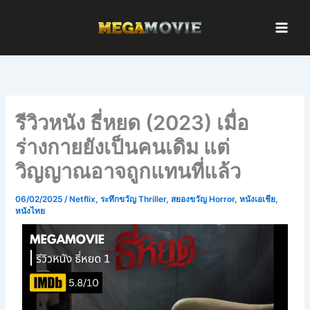
Skip
to
content
รีวิวหนัง ธี่หยด (2023) เมื่อ
ร่างกายยังเป็นคนเดิม แต่
วิญญาณอาจถูกแทนที่แล้ว
06/02/2025
/
Netflix
,
ระทึกขวัญ Thriller
,
สยองขวัญ Horror
,
หนังเอเชีย
,
หนังไทย