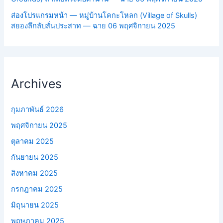
ส่องโปรแกรมหน้า — หมู่บ้านโคกะโหลก (Village of Skulls)
สยองลึกลับสั่นประสาท — ฉาย 06 พฤศจิกายน 2025
Archives
กุมภาพันธ์ 2026
พฤศจิกายน 2025
ตุลาคม 2025
กันยายน 2025
สิงหาคม 2025
กรกฎาคม 2025
มิถุนายน 2025
พฤษภาคม 2025