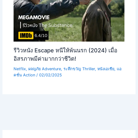
รีวิวหนัง Escape หนีให้พ้นนรก (2024) เมื่อ
อิสรภาพมีค่ามากกว่าชีวิต!
Netflix
,
ผจญภัย Adventure
,
ระทึกขวัญ Thriller
,
หนังเอเชีย
,
แอ
คชั่น Action
/
02/02/2025