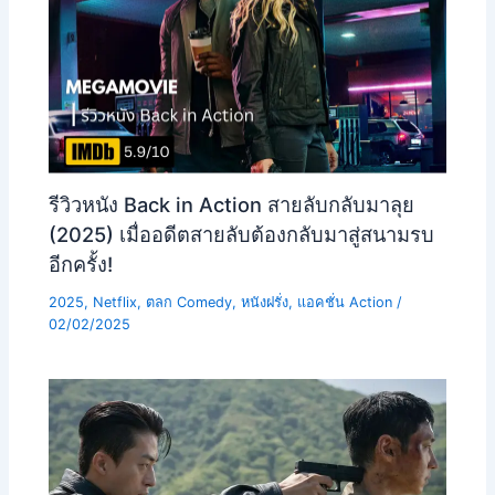
รีวิวหนัง Back in Action สายลับกลับมาลุย
(2025) เมื่ออดีตสายลับต้องกลับมาสู่สนามรบ
อีกครั้ง!
2025
,
Netflix
,
ตลก Comedy
,
หนังฝรั่ง
,
แอคชั่น Action
/
02/02/2025