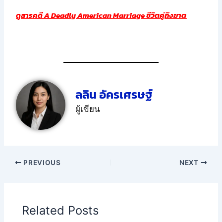
ดูสารคดี A Deadly American Marriage ชีวิตคู่ถึงฆาต
ลลิน อัครเศรษฐ์
ผู้เขียน
PREVIOUS
NEXT
Related Posts