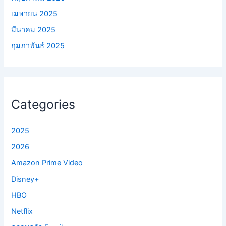
เมษายน 2025
มีนาคม 2025
กุมภาพันธ์ 2025
Categories
2025
2026
Amazon Prime Video
Disney+
HBO
Netflix