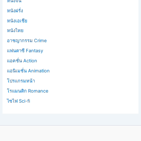
หนังจีน
หนังฝรั่ง
หนังเอเชีย
หนังไทย
อาชญากรรม Crime
แฟนตาซี Fantasy
แอคชั่น Action
แอนิเมชั่น Animation
โปรแกรมหน้า
โรแมนติก Romance
ไซไฟ Sci-fi