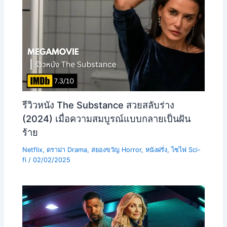
รีวิวหนัง The Substance สวยสลับร่าง
(2024) เมื่อความสมบูรณ์แบบกลายเป็นฝัน
ร้าย
Netflix
,
ดราม่า Drama
,
สยองขวัญ Horror
,
หนังฝรั่ง
,
ไซไฟ Sci-
fi
/
02/02/2025