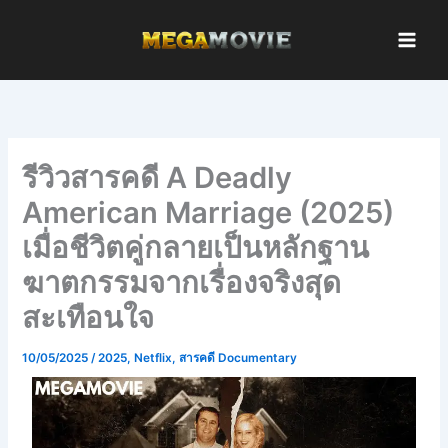
Skip
to
content
รีวิวสารคดี A Deadly
American Marriage (2025)
เมื่อชีวิตคู่กลายเป็นหลักฐาน
ฆาตกรรมจากเรื่องจริงสุด
สะเทือนใจ
10/05/2025
/
2025
,
Netflix
,
สารคดี Documentary