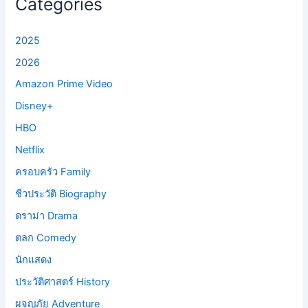
Categories
2025
2026
Amazon Prime Video
Disney+
HBO
Netflix
ครอบครัว Family
ชีวประวัติ Biography
ดราม่า Drama
ตลก Comedy
นักแสดง
ประวัติศาสตร์ History
ผจญภัย Adventure