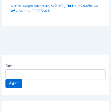
Netflix
,
ผจญภัย Adventure
,
ระทึกขวัญ Thriller
,
หนังเอเชีย
,
แอ
คชั่น Action
/
02/02/2025
ค้นหา
ค้นหา