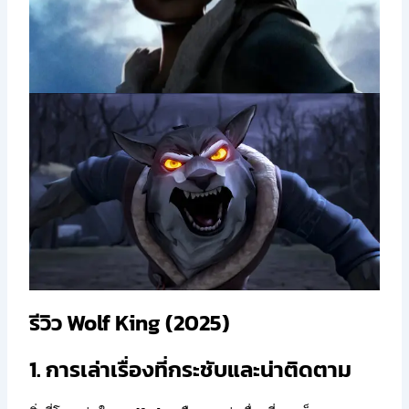
รีวิว Wolf King (2025)
1. การเล่าเรื่องที่กระชับและน่าติดตาม