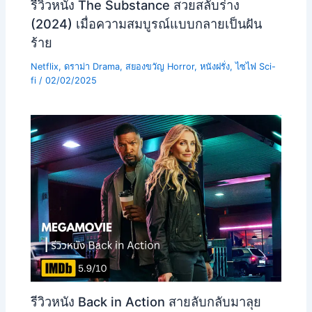
รีวิวหนัง The Substance สวยสลับร่าง
(2024) เมื่อความสมบูรณ์แบบกลายเป็นฝัน
ร้าย
Netflix
,
ดราม่า Drama
,
สยองขวัญ Horror
,
หนังฝรั่ง
,
ไซไฟ Sci-
fi
/
02/02/2025
รีวิวหนัง Back in Action สายลับกลับมาลุย