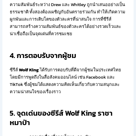
ความสัมพันธ์ระหว่าง Drew และ Whitley ถูกนำเสนออย่างเป็น
ธรรมชาติ ทั้งสองต้องเผชิญกับอันตรายร่วมกัน ทำให้เกิดความ
ผูกพันและการเติบโตของตัวละครที่น่าสนใจ การที่ซีรีส์
สามารถสร้างความสัมพันธ์ของตัวละครได้อย่างรวดเร็วและ
น่าเชื่อถือเป็นจุดเด่นที่ควรชมเชย
4. การตอบรับจากผู้ชม
ซีรีส์
Wolf King
ได้รับการตอบรับที่ดีจากผู้ชมในประเทศไทย
โดยมีการพูดถึงในสื่อสังคมออนไลน์ เช่น Facebook และ
TikTok ซึ่งผู้ชมได้แสดงความคิดเห็นเกี่ยวกับความสนุกและ
ความน่าสนใจของเรื่องราว
​
5. จุดเด่นของซีรีส์ Wolf King​ ราชา
หมาป่า