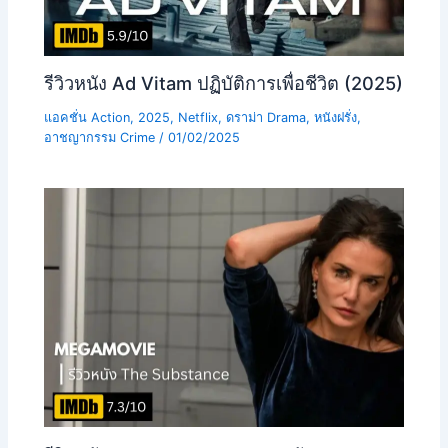
รีวิวหนัง Ad Vitam ปฏิบัติการเพื่อชีวิต (2025)
แอคชั่น Action
,
2025
,
Netflix
,
ดราม่า Drama
,
หนังฝรั่ง
,
อาชญากรรม Crime
/
01/02/2025