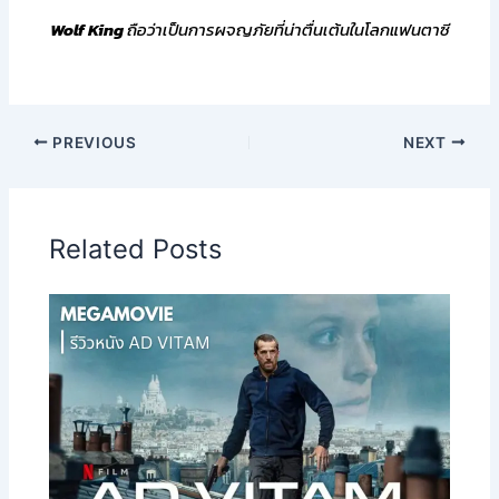
Wolf King
ถือว่าเป็นการผจญภัยที่น่าตื่นเต้นในโลกแฟนตาซี
PREVIOUS
NEXT
Related Posts