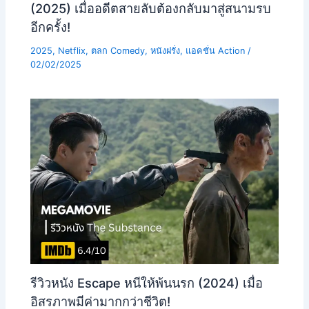
(2025) เมื่ออดีตสายลับต้องกลับมาสู่สนามรบ
อีกครั้ง!
2025
,
Netflix
,
ตลก Comedy
,
หนังฝรั่ง
,
แอคชั่น Action
/
02/02/2025
รีวิวหนัง Escape หนีให้พ้นนรก (2024) เมื่อ
อิสรภาพมีค่ามากกว่าชีวิต!