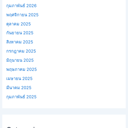
กุมภาพันธ์ 2026
พฤศจิกายน 2025
ตุลาคม 2025
กันยายน 2025
สิงหาคม 2025
กรกฎาคม 2025
มิถุนายน 2025
พฤษภาคม 2025
เมษายน 2025
มีนาคม 2025
กุมภาพันธ์ 2025