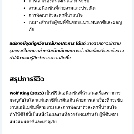
การเล่าเรื่องที่รวดเร็วและกระชับ
งานแอนิเมชันที่สวยงามและประณีต
การพัฒนาตัวละครที่น่าสนใจ
เหมาะสำหรับผู้ชมที่ชื่นชอบแนวแฟนตาซีและผจญ
ภัย
แต่อาจมีจุดที่ถูกวิจารณ์บางประการ ได้แก่
บางฉากอาจมีความ
รุนแรงที่ไม่เหมาะสำหรับเด็กเล็กและการดำเนินเรื่องที่รวดเร็วอาจ
ทำให้บางคนรู้สึกว่าขาดความลึกซึ้ง
สรุปการรีวิว
Wolf King (2025)
เป็นซีรีส์แอนิเมชันที่นำเสนอเรื่องราวการ
ผจญภัยในโลกแฟนตาซีที่น่าตื่นเต้น ด้วยการเล่าเรื่องที่กระชับ
งานแอนิเมชันที่สวยงาม และการพัฒนาตัวละครที่น่าสนใจ
ทำให้ซีรีส์นี้เป็นหนึ่งในผลงานที่ควรรับชมสำหรับผู้ที่ชื่นชอบ
แนวแฟนตาซีและผจญภัย