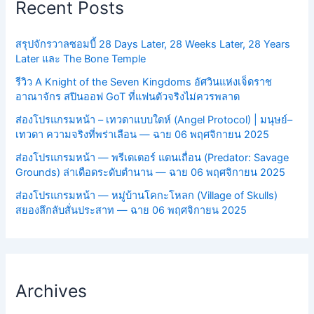
Recent Posts
สรุปจักรวาลซอมบี้ 28 Days Later, 28 Weeks Later, 28 Years
Later และ The Bone Temple
รีวิว A Knight of the Seven Kingdoms อัศวินแห่งเจ็ดราช
อาณาจักร สปินออฟ GoT ที่แฟนตัวจริงไม่ควรพลาด
ส่องโปรแกรมหน้า – เทวดาแบบใดห์ (Angel Protocol) | มนุษย์–
เทวดา ความจริงที่พร่าเลือน — ฉาย 06 พฤศจิกายน 2025
ส่องโปรแกรมหน้า — พรีเดเตอร์ แดนเถื่อน (Predator: Savage
Grounds) ล่าเดือดระดับตำนาน — ฉาย 06 พฤศจิกายน 2025
ส่องโปรแกรมหน้า — หมู่บ้านโคกะโหลก (Village of Skulls)
สยองลึกลับสั่นประสาท — ฉาย 06 พฤศจิกายน 2025
Archives