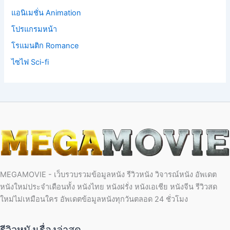
แอนิเมชั่น Animation
โปรแกรมหน้า
โรแมนติก Romance
ไซไฟ Sci-fi
MEGAMOVIE - เว็บรวบรวมข้อมูลหนัง รีวิวหนัง วิจารณ์หนัง อัพเดต
หนังใหม่ประจำเดือนทั้ง หนังไทย หนังฝรั่ง หนังเอเชีย หนังจีน รีวิวสด
ใหม่ไม่เหมือนใคร อัพเดตข้อมูลหนังทุกวันตลอด 24 ชั่วโมง