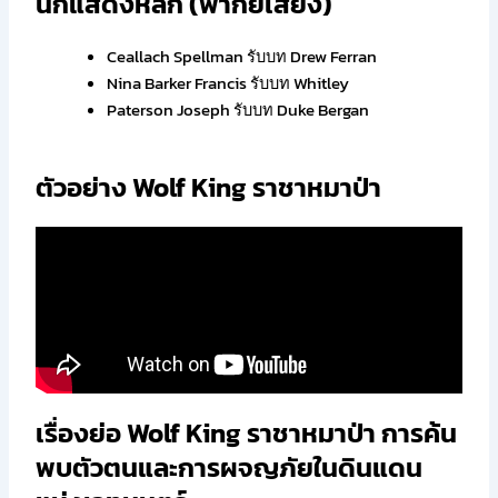
นักแสดงหลัก (พากย์เสียง)
Ceallach Spellman รับบท Drew Ferran
Nina Barker Francis รับบท Whitley
Paterson Joseph รับบท Duke Bergan
ตัวอย่าง Wolf King ราชาหมาป่า
เรื่องย่อ Wolf King​ ราชาหมาป่า การค้น
พบตัวตนและการผจญภัยในดินแดน