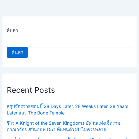
ค้นหา
ค้นหา
Recent Posts
สรุปจักรวาลซอมบี้ 28 Days Later, 28 Weeks Later, 28 Years
Later และ The Bone Temple
รีวิว A Knight of the Seven Kingdoms อัศวินแห่งเจ็ดราช
อาณาจักร สปินออฟ GoT ที่แฟนตัวจริงไม่ควรพลาด