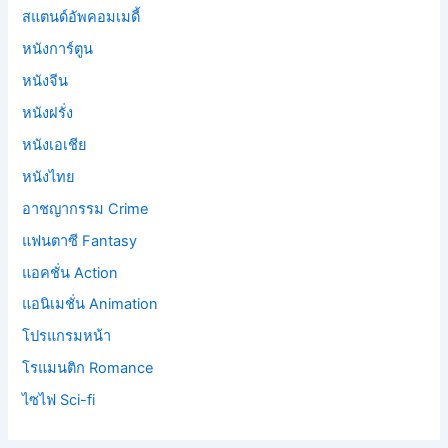
สแตนด์อัพคอมเมดี้
หนังการ์ตูน
หนังจีน
หนังฝรั่ง
หนังเอเชีย
หนังไทย
อาชญากรรม Crime
แฟนตาซี Fantasy
แอคชั่น Action
แอนิเมชั่น Animation
โปรแกรมหน้า
โรแมนติก Romance
ไซไฟ Sci-fi