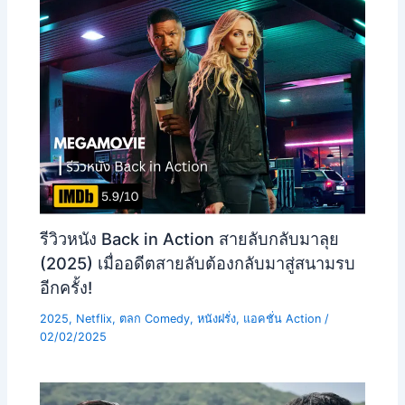
รีวิวหนัง Back in Action สายลับกลับมาลุย
(2025) เมื่ออดีตสายลับต้องกลับมาสู่สนามรบ
อีกครั้ง!
2025
,
Netflix
,
ตลก Comedy
,
หนังฝรั่ง
,
แอคชั่น Action
/
02/02/2025