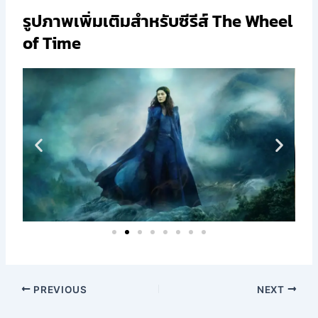
รูปภาพเพิ่มเติมสำหรับซีรีส์ The Wheel
of Time
PREVIOUS
NEXT