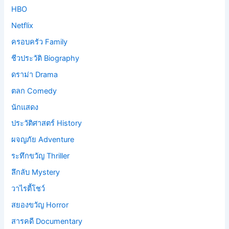
HBO
Netflix
ครอบครัว Family
ชีวประวัติ Biography
ดราม่า Drama
ตลก Comedy
นักแสดง
ประวัติศาสตร์ History
ผจญภัย Adventure
ระทึกขวัญ Thriller
ลึกลับ Mystery
วาไรตี้โชว์
สยองขวัญ Horror
สารคดี Documentary