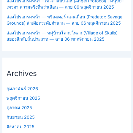
ส่องโปรแกรมหน้า – เทวดาแบบใดห์ (Angel Protocol) | มนุษย์–
เทวดา ความจริงที่พร่าเลือน — ฉาย 06 พฤศจิกายน 2025
ส่องโปรแกรมหน้า — พรีเดเตอร์ แดนเถื่อน (Predator: Savage
Grounds) ล่าเดือดระดับตำนาน — ฉาย 06 พฤศจิกายน 2025
ส่องโปรแกรมหน้า — หมู่บ้านโคกะโหลก (Village of Skulls)
สยองลึกลับสั่นประสาท — ฉาย 06 พฤศจิกายน 2025
Archives
กุมภาพันธ์ 2026
พฤศจิกายน 2025
ตุลาคม 2025
กันยายน 2025
สิงหาคม 2025