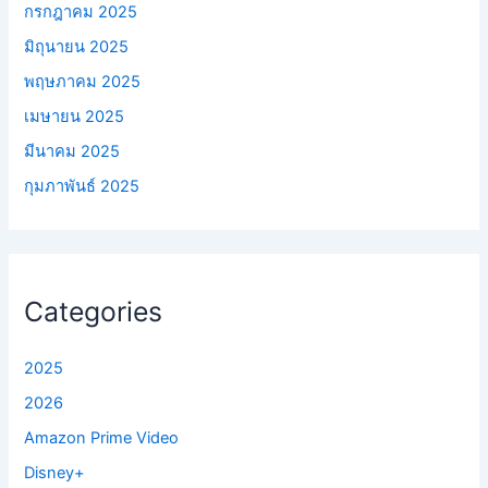
กรกฎาคม 2025
มิถุนายน 2025
พฤษภาคม 2025
เมษายน 2025
มีนาคม 2025
กุมภาพันธ์ 2025
Categories
2025
2026
Amazon Prime Video
Disney+