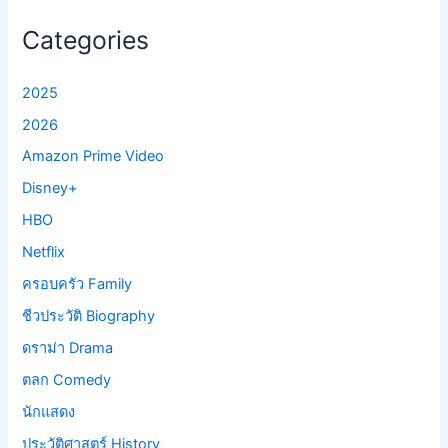
Categories
2025
2026
Amazon Prime Video
Disney+
HBO
Netflix
ครอบครัว Family
ชีวประวัติ Biography
ดราม่า Drama
ตลก Comedy
นักแสดง
ประวัติศาสตร์ History