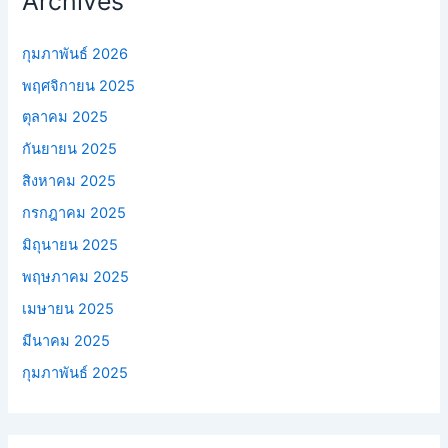
Archives
กุมภาพันธ์ 2026
พฤศจิกายน 2025
ตุลาคม 2025
กันยายน 2025
สิงหาคม 2025
กรกฎาคม 2025
มิถุนายน 2025
พฤษภาคม 2025
เมษายน 2025
มีนาคม 2025
กุมภาพันธ์ 2025