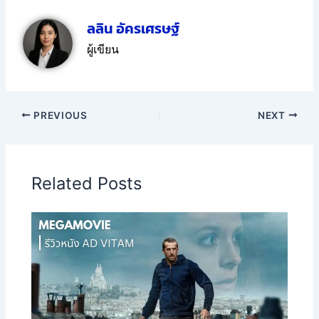
ลลิน อัครเศรษฐ์
ผู้เขียน
PREVIOUS
NEXT
Related Posts