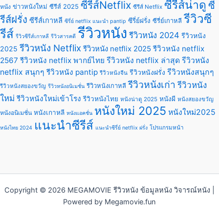
ซีรีส์น่าดู
ซีรีส์Netflix
ซี
ข่าวหนังใหม่
ซีรีส์ 2025
หนัง
ซีรีส์ Netflix
รีวิวซี
รีส์ฝรั่ง
ซีรีส์เกาหลี
ซีรี่ย์ฝรั่ง
ซีรี่ย์เกาหลี
ซีรี่ย์ netflix แนะนํา pantip
รีวิวหนัง
รีส์
รีวิวหนัง 2024
รีวิวหนัง
รีวิวซีรีส์เกาหลี
รีวิวสารคดี
รีวิวหนัง Netflix
รีวิวหนัง netflix 2025
รีวิวหนัง netflix
2025
2567
รีวิวหนัง netflix พากย์ไทย
รีวิวหนัง netflix ล่าสุด
รีวิวหนัง
netflix สนุกๆ
รีวิวหนัง pantip
รีวิวหนังสนุกๆ
รีวิวหนังฝรั่ง
รีวิวหนังจีน
รีวิวหนังเก่า
รีวิวหนัง
รีวิวหนังเกาหลี
รีวิวหนังสยองขวัญ
รีวิวหนังอนิเมชั่น
ใหม่
รีวิวหนังใหม่เข้าโรง
รีวิวหนังไทย
หนังผี
หนังน่าดู 2025
หนังสยองขวัญ
หนังใหม่ 2025
หนังใหม่2025
หนังเกาหลี
หนังอนิเมชั่น
หนังแอคชั่น
แนะนำซีรีส์
โปรแกรมหน้า
หนังไทย 2024
แนะนําซีรี่ย์ netflix ฝรั่ง
Copyright © 2026 MEGAMOVIE รีวิวหนัง ข้อมูลหนัง วิจารณ์หนัง |
Powered by Megamovie.fun