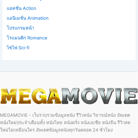
แอคชั่น Action
แอนิเมชั่น Animation
โปรแกรมหน้า
โรแมนติก Romance
ไซไฟ Sci-fi
MEGAMOVIE - เว็บรวบรวมข้อมูลหนัง รีวิวหนัง วิจารณ์หนัง อัพเดต
หนังใหม่ประจำเดือนทั้ง หนังไทย หนังฝรั่ง หนังเอเชีย หนังจีน รีวิวสด
ใหม่ไม่เหมือนใคร อัพเดตข้อมูลหนังทุกวันตลอด 24 ชั่วโมง