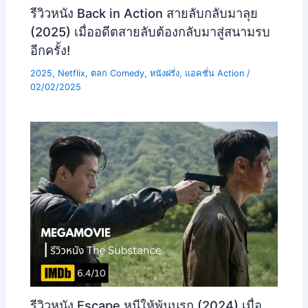
รีวิวหนัง Back in Action สายลับกลับมาลุย
(2025) เมื่ออดีตสายลับต้องกลับมาสู่สนามรบ
อีกครั้ง!
2025
,
Netflix
,
ตลก Comedy
,
หนังฝรั่ง
,
แอคชั่น Action
/
02/02/2025
รีวิวหนัง Escape หนีให้พ้นนรก (2024) เมื่อ