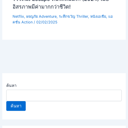
อิสรภาพมีค่ามากกว่าชีวิต!
Netflix
,
ผจญภัย Adventure
,
ระทึกขวัญ Thriller
,
หนังเอเชีย
,
แอ
คชั่น Action
/
02/02/2025
ค้นหา
ค้นหา