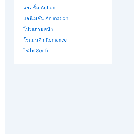
แอคชั่น Action
แอนิเมชั่น Animation
โปรแกรมหน้า
โรแมนติก Romance
ไซไฟ Sci-fi