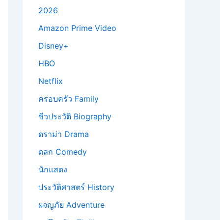
2026
Amazon Prime Video
Disney+
HBO
Netflix
ครอบครัว Family
ชีวประวัติ Biography
ดราม่า Drama
ตลก Comedy
นักแสดง
ประวัติศาสตร์ History
ผจญภัย Adventure