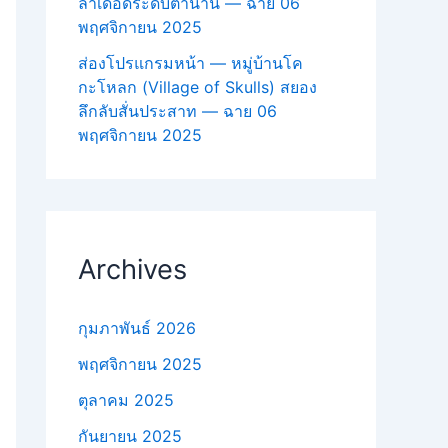
ล่าเดือดระดับตำนาน — ฉาย 06
พฤศจิกายน 2025
ส่องโปรแกรมหน้า — หมู่บ้านโค
กะโหลก (Village of Skulls) สยอง
ลึกลับสั่นประสาท — ฉาย 06
พฤศจิกายน 2025
Archives
กุมภาพันธ์ 2026
พฤศจิกายน 2025
ตุลาคม 2025
กันยายน 2025