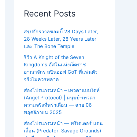
Recent Posts
สรุปจักรวาลซอมบี้ 28 Days Later,
28 Weeks Later, 28 Years Later
และ The Bone Temple
รีวิว A Knight of the Seven
Kingdoms อัศวินแห่งเจ็ดราช
อาณาจักร สปินออฟ GoT ที่แฟนตัว
จริงไม่ควรพลาด
ส่องโปรแกรมหน้า – เทวดาแบบใดห์
(Angel Protocol) | มนุษย์–เทวดา
ความจริงที่พร่าเลือน — ฉาย 06
พฤศจิกายน 2025
ส่องโปรแกรมหน้า — พรีเดเตอร์ แดน
เถื่อน (Predator: Savage Grounds)