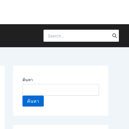
Search
for:
ค้นหา
ค้นหา