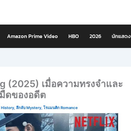
Amazon Prime Video
HBO
2026
นักแสดง
ang (2025) เมื่อความทรงจำและ
ามืดของอดีต
์ History
,
ลึกลับ Mystery
,
โรแมนติก Romance