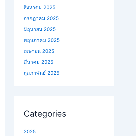
สิงหาคม 2025
กรกฎาคม 2025
มิถุนายน 2025
พฤษภาคม 2025
เมษายน 2025
มีนาคม 2025
กุมภาพันธ์ 2025
Categories
2025