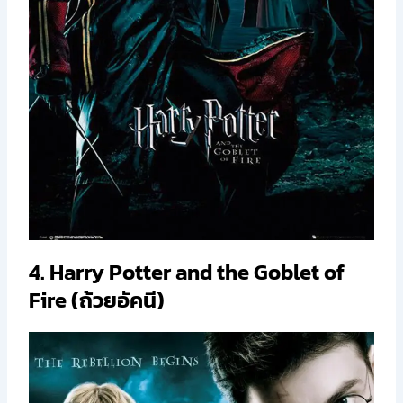
4. Harry Potter and the Goblet of
Fire (ถ้วยอัคนี)