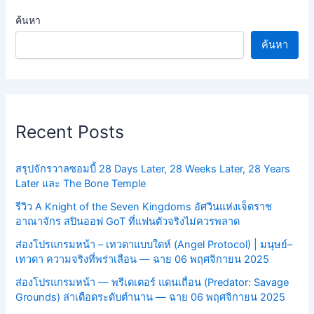
ค้นหา
ค้นหา
Recent Posts
สรุปจักรวาลซอมบี้ 28 Days Later, 28 Weeks Later, 28 Years
Later และ The Bone Temple
รีวิว A Knight of the Seven Kingdoms อัศวินแห่งเจ็ดราช
อาณาจักร สปินออฟ GoT ที่แฟนตัวจริงไม่ควรพลาด
ส่องโปรแกรมหน้า – เทวดาแบบใดห์ (Angel Protocol) | มนุษย์–
เทวดา ความจริงที่พร่าเลือน — ฉาย 06 พฤศจิกายน 2025
ส่องโปรแกรมหน้า — พรีเดเตอร์ แดนเถื่อน (Predator: Savage
Grounds) ล่าเดือดระดับตำนาน — ฉาย 06 พฤศจิกายน 2025