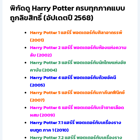
พิกัดดู Harry Potter ครบทุกภาคแบบ
ถูกลิขสิทธิ์ (อัปเดตปี 2568)
Harry Potter 1 แฮร์รี่ พอตเตอร์กับศิลาอาถรรพ์
(2001)
Harry Potter 2 แฮร์รี่ พอตเตอร์กับห้องแห่งความ
ลับ (2002)
Harry Potter 3 แฮร์รี่ พอตเตอร์กับนักโทษแห่งอัซ
คาบัน (2004)
Harry Potter 4 แฮร์รี่ พอตเตอร์กับถ้วยอัคนี
(2005)
Harry Potter 5 แฮร์รี่ พอตเตอร์กับภาคีนกฟีนิกซ์
(2007)
Harry Potter 6 แฮร์รี่ พอตเตอร์กับเจ้าชายเลือด
ผสม (2009)
Harry Potter 7.1 แฮร์รี่ พอตเตอร์กับเครื่องราง
ยมทูต ภาค 1 (2010)
Harry Potter 7.2 แฮร์รี่ พอตเตอร์กับเครื่องราง