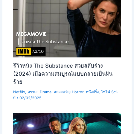
รีวิวหนัง The Substance สวยสลับร่าง
(2024) เมื่อความสมบูรณ์แบบกลายเป็นฝัน
ร้าย
Netflix
,
ดราม่า Drama
,
สยองขวัญ Horror
,
หนังฝรั่ง
,
ไซไฟ Sci-
fi
/
02/02/2025