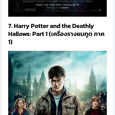
7. Harry Potter and the Deathly
Hallows: Part 1 (เครื่องรางยมทูต ภาค
1)