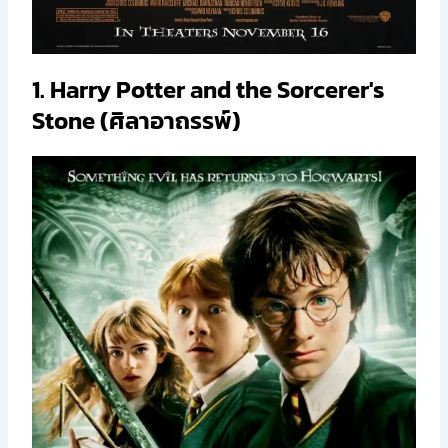
1. Harry Potter and the Sorcerer's
Stone (ศิลาอาถรรพ์)