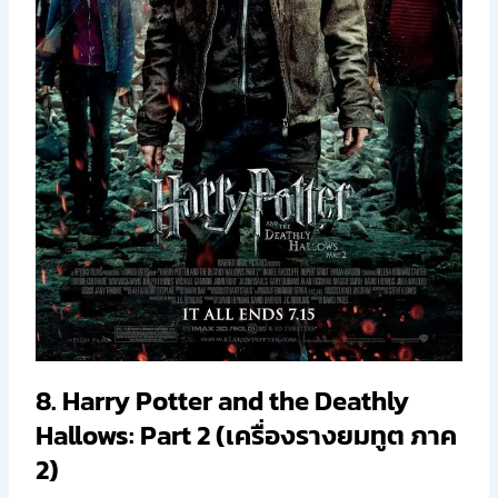
8. Harry Potter and the Deathly
Hallows: Part 2 (เครื่องรางยมทูต ภาค
2)