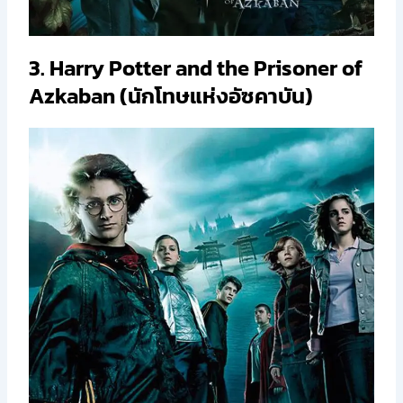
3. Harry Potter and the Prisoner of
Azkaban (นักโทษแห่งอัซคาบัน)