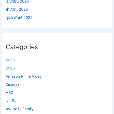
เมษายน 2025
มีนาคม 2025
กุมภาพันธ์ 2025
Categories
2025
2026
Amazon Prime Video
Disney+
HBO
Netflix
ครอบครัว Family