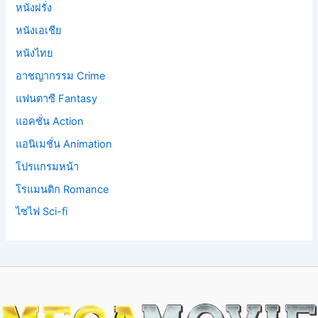
หนังฝรั่ง
หนังเอเชีย
หนังไทย
อาชญากรรม Crime
แฟนตาซี Fantasy
แอคชั่น Action
แอนิเมชั่น Animation
โปรแกรมหน้า
โรแมนติก Romance
ไซไฟ Sci-fi