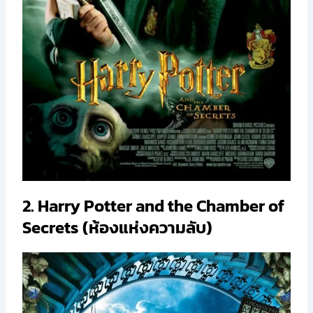
2. Harry Potter and the Chamber of
Secrets (ห้องแห่งความลับ)