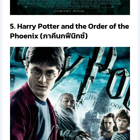
5. Harry Potter and the Order of the
Phoenix (ภาคีนกฟีนิกซ์)