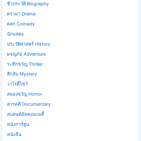
ชีวประวัติ Biography
ดราม่า Drama
ตลก Comedy
นักแสดง
ประวัติศาสตร์ History
ผจญภัย Adventure
ระทึกขวัญ Thriller
ลึกลับ Mystery
วาไรตี้โชว์
สยองขวัญ Horror
สารคดี Documentary
สแตนด์อัพคอมเมดี้
หนังการ์ตูน
หนังจีน