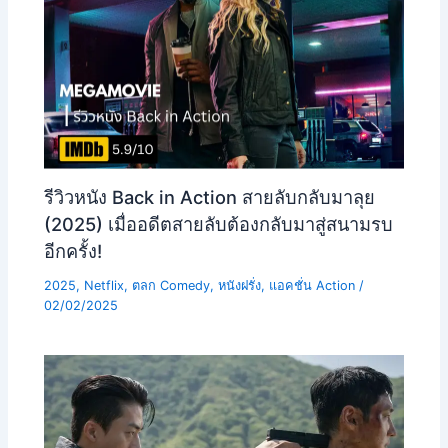
รีวิวหนัง Back in Action สายลับกลับมาลุย
(2025) เมื่ออดีตสายลับต้องกลับมาสู่สนามรบ
อีกครั้ง!
2025
,
Netflix
,
ตลก Comedy
,
หนังฝรั่ง
,
แอคชั่น Action
/
02/02/2025