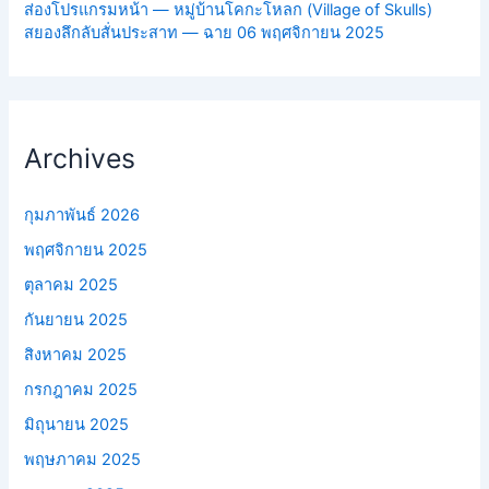
ส่องโปรแกรมหน้า — หมู่บ้านโคกะโหลก (Village of Skulls)
สยองลึกลับสั่นประสาท — ฉาย 06 พฤศจิกายน 2025
Archives
กุมภาพันธ์ 2026
พฤศจิกายน 2025
ตุลาคม 2025
กันยายน 2025
สิงหาคม 2025
กรกฎาคม 2025
มิถุนายน 2025
พฤษภาคม 2025