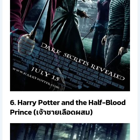
6. Harry Potter and the Half-Blood
Prince (เจ้าชายเลือดผสม)