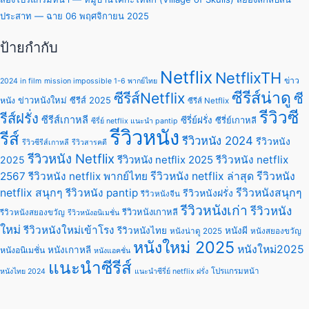
ประสาท — ฉาย 06 พฤศจิกายน 2025
ป้ายกำกับ
Netflix
NetflixTH
ข่าว
2024 in film
mission impossible 1-6 พากย์ไทย
ซีรีส์น่าดู
ซีรีส์Netflix
ซี
ข่าวหนังใหม่
ซีรีส์ 2025
หนัง
ซีรีส์ Netflix
รีวิวซี
รีส์ฝรั่ง
ซีรีส์เกาหลี
ซีรี่ย์ฝรั่ง
ซีรี่ย์เกาหลี
ซีรี่ย์ netflix แนะนํา pantip
รีวิวหนัง
รีส์
รีวิวหนัง 2024
รีวิวหนัง
รีวิวซีรีส์เกาหลี
รีวิวสารคดี
รีวิวหนัง Netflix
รีวิวหนัง netflix 2025
รีวิวหนัง netflix
2025
2567
รีวิวหนัง netflix พากย์ไทย
รีวิวหนัง netflix ล่าสุด
รีวิวหนัง
netflix สนุกๆ
รีวิวหนัง pantip
รีวิวหนังสนุกๆ
รีวิวหนังฝรั่ง
รีวิวหนังจีน
รีวิวหนังเก่า
รีวิวหนัง
รีวิวหนังเกาหลี
รีวิวหนังสยองขวัญ
รีวิวหนังอนิเมชั่น
ใหม่
รีวิวหนังใหม่เข้าโรง
รีวิวหนังไทย
หนังผี
หนังน่าดู 2025
หนังสยองขวัญ
หนังใหม่ 2025
หนังใหม่2025
หนังเกาหลี
หนังอนิเมชั่น
หนังแอคชั่น
แนะนำซีรีส์
โปรแกรมหน้า
หนังไทย 2024
แนะนําซีรี่ย์ netflix ฝรั่ง