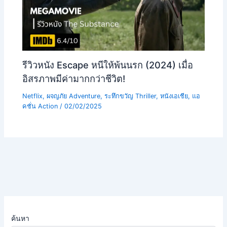
รีวิวหนัง Escape หนีให้พ้นนรก (2024) เมื่อ
อิสรภาพมีค่ามากกว่าชีวิต!
Netflix
,
ผจญภัย Adventure
,
ระทึกขวัญ Thriller
,
หนังเอเชีย
,
แอ
คชั่น Action
/
02/02/2025
ค้นหา