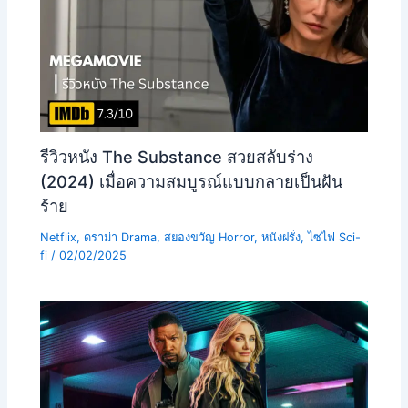
รีวิวหนัง The Substance สวยสลับร่าง
(2024) เมื่อความสมบูรณ์แบบกลายเป็นฝัน
ร้าย
Netflix
,
ดราม่า Drama
,
สยองขวัญ Horror
,
หนังฝรั่ง
,
ไซไฟ Sci-
fi
/
02/02/2025