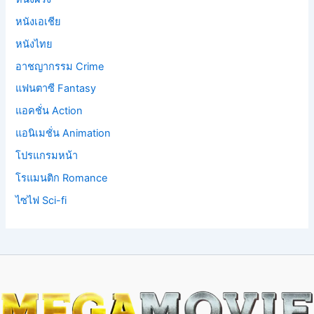
หนังเอเชีย
หนังไทย
อาชญากรรม Crime
แฟนตาซี Fantasy
แอคชั่น Action
แอนิเมชั่น Animation
โปรแกรมหน้า
โรแมนติก Romance
ไซไฟ Sci-fi