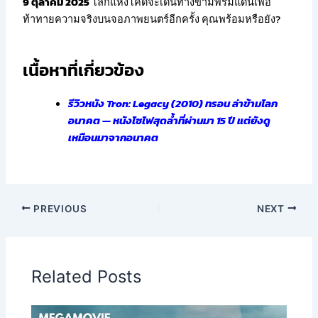
9 ตุลาคม 2025
โลกแห่งโค้ดจะเดินทางข้ามพรมแดนเพื่อ
ท้าทายความจริงบนจอภาพยนตร์อีกครั้ง คุณพร้อมหรือยัง?
เนื้อหาที่เกี่ยวข้อง
รีวิวหนัง Tron: Legacy (2010) ทรอน ล่าข้ามโลก
อนาคต — หนังไซไฟสุดล้ำที่ผ่านมา 15 ปี แต่ยังดู
เหมือนมาจากอนาคต
PREVIOUS
NEXT
Related Posts