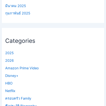
มีนาคม 2025
กุมภาพันธ์ 2025
Categories
2025
2026
Amazon Prime Video
Disney+
HBO
Netflix
ครอบครัว Family
ชีวประวัติ Biography