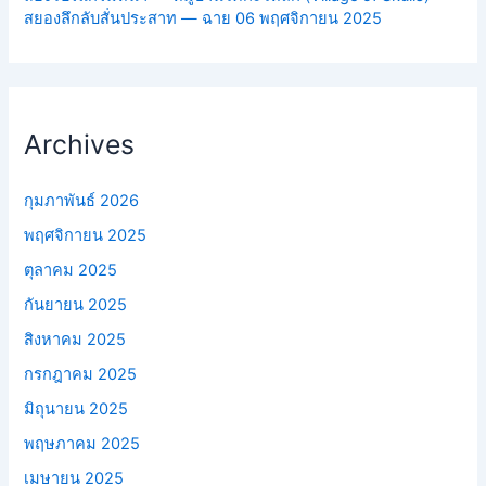
สยองลึกลับสั่นประสาท — ฉาย 06 พฤศจิกายน 2025
Archives
กุมภาพันธ์ 2026
พฤศจิกายน 2025
ตุลาคม 2025
กันยายน 2025
สิงหาคม 2025
กรกฎาคม 2025
มิถุนายน 2025
พฤษภาคม 2025
เมษายน 2025