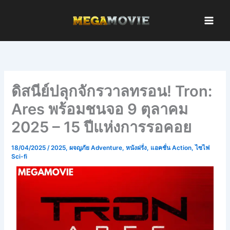
Skip
to
content
ดิสนีย์ปลุกจักรวาลทรอน! Tron:
Ares พร้อมชนจอ 9 ตุลาคม
2025 – 15 ปีแห่งการรอคอย
18/04/2025
/
2025
,
ผจญภัย Adventure
,
หนังฝรั่ง
,
แอคชั่น Action
,
ไซไฟ
Sci-fi