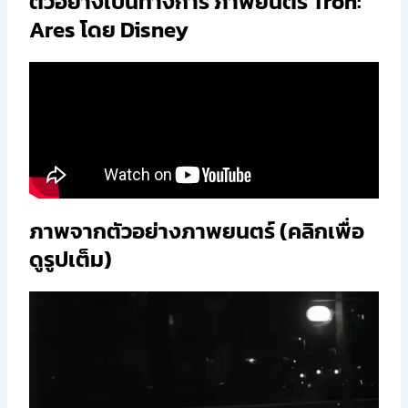
ตัวอย่างเป็นทางการ ภาพยนตร์ Tron:
Ares โดย Disney
ภาพจากตัวอย่างภาพยนตร์ (คลิกเพื่อ
ดูรูปเต็ม)